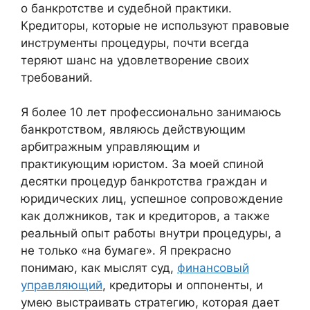
о банкротстве и судебной практики.
Кредиторы, которые не используют правовые
инструменты процедуры, почти всегда
теряют шанс на удовлетворение своих
требований.
Я более 10 лет профессионально занимаюсь
банкротством, являюсь действующим
арбитражным управляющим и
практикующим юристом. За моей спиной
десятки процедур банкротства граждан и
юридических лиц, успешное сопровождение
как должников, так и кредиторов, а также
реальный опыт работы внутри процедуры, а
не только «на бумаге». Я прекрасно
понимаю, как мыслят суд,
финансовый
управляющий
, кредиторы и оппоненты, и
умею выстраивать стратегию, которая дает