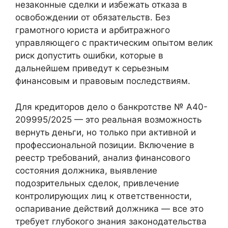
незаконные сделки и избежать отказа в
освобождении от обязательств. Без
грамотного юриста и арбитражного
управляющего с практическим опытом велик
риск допустить ошибки, которые в
дальнейшем приведут к серьезным
финансовым и правовым последствиям.
Для кредиторов дело о банкротстве № А40-
209995/2025 — это реальная возможность
вернуть деньги, но только при активной и
профессиональной позиции. Включение в
реестр требований, анализ финансового
состояния должника, выявление
подозрительных сделок, привлечение
контролирующих лиц к ответственности,
оспаривание действий должника — все это
требует глубокого знания законодательства