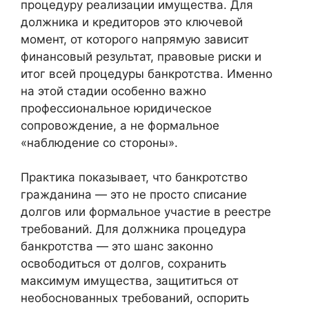
процедуру реализации имущества. Для
должника и кредиторов это ключевой
момент, от которого напрямую зависит
финансовый результат, правовые риски и
итог всей процедуры банкротства. Именно
на этой стадии особенно важно
профессиональное юридическое
сопровождение, а не формальное
«наблюдение со стороны».
Практика показывает, что банкротство
гражданина — это не просто списание
долгов или формальное участие в реестре
требований. Для должника процедура
банкротства — это шанс законно
освободиться от долгов, сохранить
максимум имущества, защититься от
необоснованных требований, оспорить