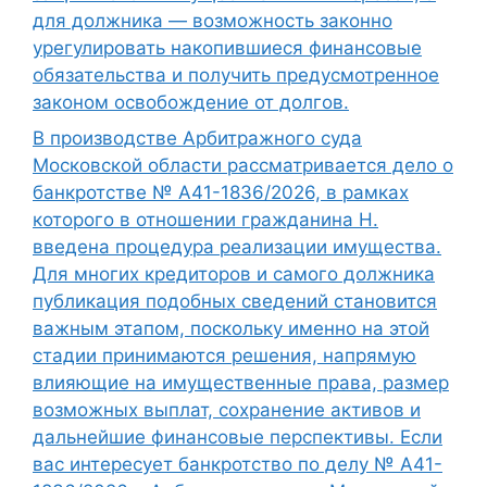
для должника — возможность законно
урегулировать накопившиеся финансовые
обязательства и получить предусмотренное
законом освобождение от долгов.
В производстве Арбитражного суда
Московской области рассматривается дело о
банкротстве № А41-1836/2026, в рамках
которого в отношении гражданина Н.
введена процедура реализации имущества.
Для многих кредиторов и самого должника
публикация подобных сведений становится
важным этапом, поскольку именно на этой
стадии принимаются решения, напрямую
влияющие на имущественные права, размер
возможных выплат, сохранение активов и
дальнейшие финансовые перспективы. Если
вас интересует банкротство по делу № А41-