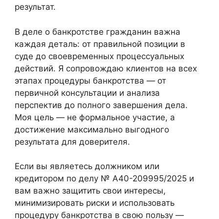
результат.
В деле о банкротстве гражданин важна
каждая деталь: от правильной позиции в
суде до своевременных процессуальных
действий. Я сопровождаю клиентов на всех
этапах процедуры банкротства — от
первичной консультации и анализа
перспектив до полного завершения дела.
Моя цель — не формальное участие, а
достижение максимально выгодного
результата для доверителя.
Если вы являетесь должником или
кредитором по делу № А40-209995/2025 и
вам важно защитить свои интересы,
минимизировать риски и использовать
процедуру банкротства в свою пользу —