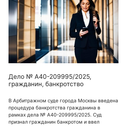
Дело № А40-209995/2025,
гражданин, банкротство
В Арбитражном суде города Москвы введена
процедура банкротства гражданина в
рамках дела № А40-209995/2025. Суд
признал гражданин банкротом и ввел