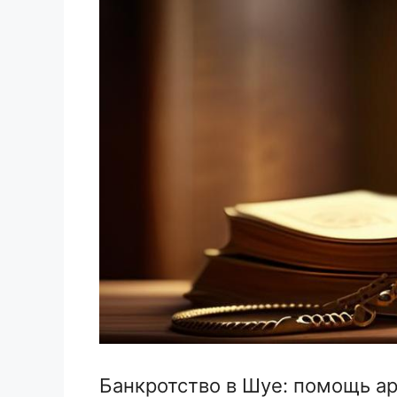
Банкротство в Шуе: помощь а