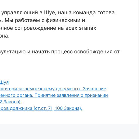
 управляющий в Шуе, наша команда готова
. Мы работаем с физическими и
лное сопровождение на всех этапах
она.
сультацию и начать процесс освобождения от
Шуя
м и прилагаемые к нему документы. Заявление
енного органа. Принятие заявления о признании
2 Закона).
в должника (ст.ст. 71, 100 Закона).