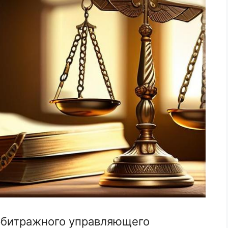
рбитражного управляющего