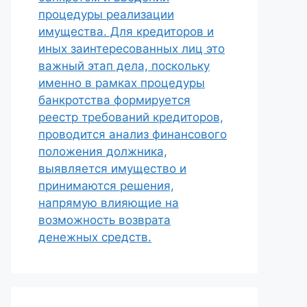
процедуры реализации
имущества. Для кредиторов и
иных заинтересованных лиц это
важный этап дела, поскольку
именно в рамках процедуры
банкротства формируется
реестр требований кредиторов,
проводится анализ финансового
положения должника,
выявляется имущество и
принимаются решения,
напрямую влияющие на
возможность возврата
денежных средств.