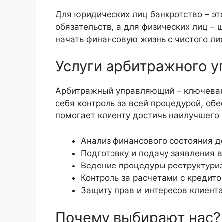
Для юридических лиц банкротство – эт
обязательств, а для физических лиц – 
начать финансовую жизнь с чистого ли
Услуги арбитражного 
Арбитражный управляющий – ключевая 
себя контроль за всей процедурой, об
помогает клиенту достичь наилучшего 
Анализ финансового состояния 
Подготовку и подачу заявления 
Ведение процедуры реструктури
Контроль за расчетами с кредит
Защиту прав и интересов клиента
Почему выбирают нас?