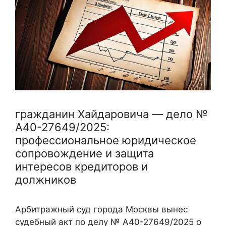
гражданин Хайдаровича — дело №
А40-27649/2025:
профессиональное юридическое
сопровождение и защита
интересов кредиторов и
должников
Арбитражный суд города Москвы вынес
судебный акт по делу № А40-27649/2025 о