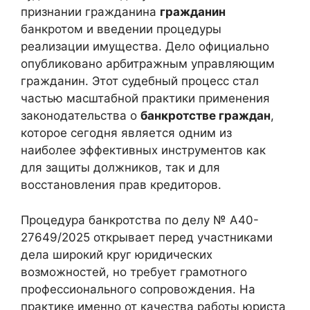
признании гражданина
гражданин
банкротом и введении процедуры
реализации имущества. Дело официально
опубликовано арбитражным управляющим
гражданин. Этот судебный процесс стал
частью масштабной практики применения
законодательства о
банкротстве граждан
,
которое сегодня является одним из
наиболее эффективных инструментов как
для защиты должников, так и для
восстановления прав кредиторов.
Процедура банкротства по делу № А40-
27649/2025 открывает перед участниками
дела широкий круг юридических
возможностей, но требует грамотного
профессионального сопровождения. На
практике именно от качества работы юриста