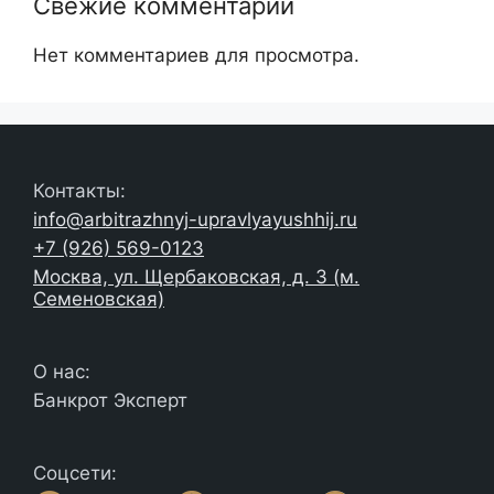
Свежие комментарии
Нет комментариев для просмотра.
Контакты:
info@arbitrazhnyj-upravlyayushhij.ru
+7 (926) 569-0123
Москва, ул. Щербаковская, д. 3 (м.
Семеновская)
О нас:
Банкрот Эксперт
Соцсети: