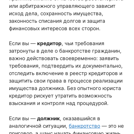
или арбитражного управляющего зависит
исход дела, сохранность имущества,
законность списания долгов и защита
финансовых интересов всех сторон.
Если вы —
кредитор
, чьи требования
затронуты в деле о банкротстве гражданин,
важно действовать своевременно: заявить
требования, подтвердить их документально,
отследить включение в реестр кредиторов и
защитить свои права в процессе реализации
имущества должника. Без опытного юриста
кредитор рискует утратить возможность
взыскания и контроля над процедурой.
Если вы —
должник
, оказавшийся в
аналогичной ситуации,
банкротство
— это не
приговор, а шанс начать финансовую жизнь