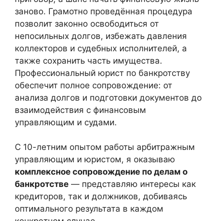
заново. Грамотно проведённая процедура
позволит законно освободиться от
непосильных долгов, избежать давления
коллекторов и судебных исполнителей, а
также сохранить часть имущества.
Профессиональный юрист по банкротству
обеспечит полное сопровождение: от
анализа долгов и подготовки документов до
взаимодействия с финансовым
управляющим и судами.
С 10-летним опытом работы арбитражным
управляющим и юристом, я оказываю
комплексное сопровождение по делам о
банкротстве
— представляю интересы как
кредиторов, так и должников, добиваясь
оптимального результата в каждом