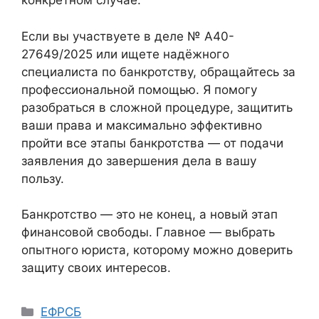
конкретном случае.
Если вы участвуете в деле № А40-
27649/2025 или ищете надёжного
специалиста по банкротству, обращайтесь за
профессиональной помощью. Я помогу
разобраться в сложной процедуре, защитить
ваши права и максимально эффективно
пройти все этапы банкротства — от подачи
заявления до завершения дела в вашу
пользу.
Банкротство — это не конец, а новый этап
финансовой свободы. Главное — выбрать
опытного юриста, которому можно доверить
защиту своих интересов.
Рубрики
ЕФРСБ