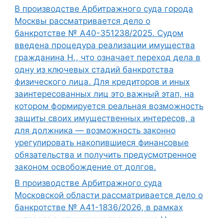
В производстве Арбитражного суда города
Москвы рассматривается дело о
банкротстве № А40-351238/2025. Судом
введена процедура реализации имущества
гражданина Н., что означает переход дела в
одну из ключевых стадий банкротства
физического лица. Для кредиторов и иных
заинтересованных лиц это важный этап, на
котором формируется реальная возможность
защиты своих имущественных интересов, а
для должника — возможность законно
урегулировать накопившиеся финансовые
обязательства и получить предусмотренное
законом освобождение от долгов.
В производстве Арбитражного суда
Московской области рассматривается дело о
банкротстве № А41-1836/2026, в рамках