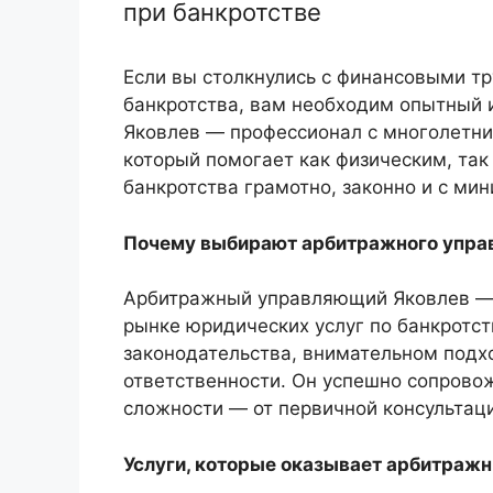
при банкротстве
Если вы столкнулись с финансовыми т
банкротства, вам необходим опытный
Яковлев — профессионал с многолетни
который помогает как физическим, та
банкротства грамотно, законно и с ми
Почему выбирают арбитражного упра
Арбитражный управляющий Яковлев — 
рынке юридических услуг по банкротств
законодательства, внимательном подх
ответственности. Он успешно сопрово
сложности — от первичной консультац
Услуги, которые оказывает арбитраж