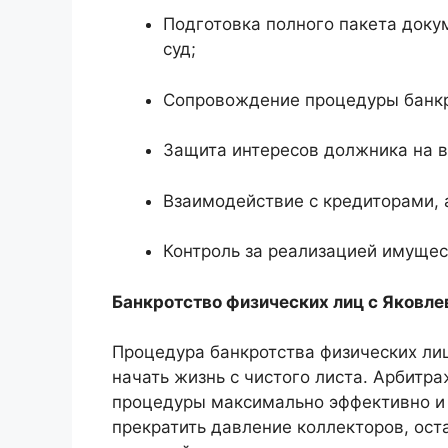
Подготовка полного пакета доку
суд;
Сопровождение процедуры банкр
Защита интересов должника на в
Взаимодействие с кредиторами,
Контроль за реализацией имущес
Банкротство физических лиц с Яковле
Процедура банкротства физических ли
начать жизнь с чистого листа. Арбит
процедуры максимально эффективно и 
прекратить давление коллекторов, ост