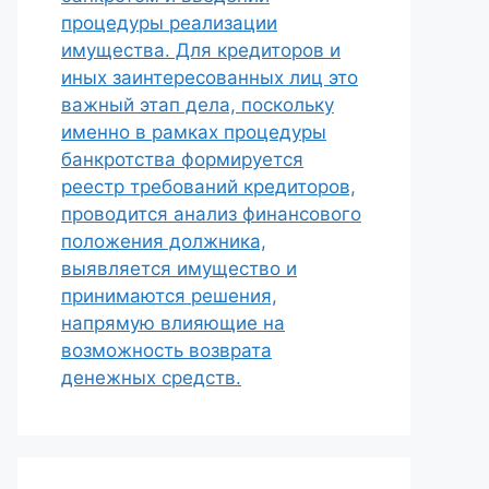
процедуры реализации
имущества. Для кредиторов и
иных заинтересованных лиц это
важный этап дела, поскольку
именно в рамках процедуры
банкротства формируется
реестр требований кредиторов,
проводится анализ финансового
положения должника,
выявляется имущество и
принимаются решения,
напрямую влияющие на
возможность возврата
денежных средств.