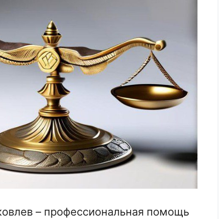
овлев – профессиональная помощь