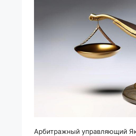
Арбитражный управляющий Як