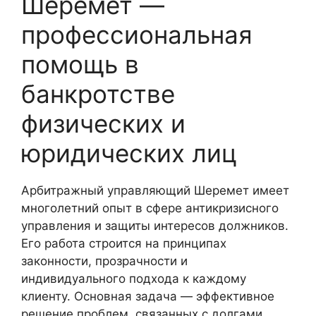
Шеремет —
профессиональная
помощь в
банкротстве
физических и
юридических лиц
Арбитражный управляющий Шеремет имеет
многолетний опыт в сфере антикризисного
управления и защиты интересов должников.
Его работа строится на принципах
законности, прозрачности и
индивидуального подхода к каждому
клиенту. Основная задача — эффективное
решение проблем, связанных с долгами,