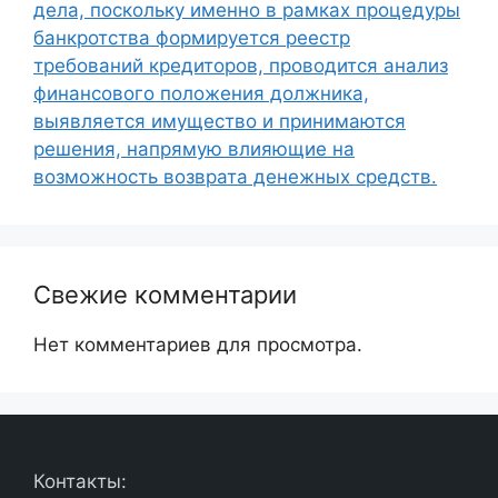
дела, поскольку именно в рамках процедуры
банкротства формируется реестр
требований кредиторов, проводится анализ
финансового положения должника,
выявляется имущество и принимаются
решения, напрямую влияющие на
возможность возврата денежных средств.
Свежие комментарии
Нет комментариев для просмотра.
Контакты: