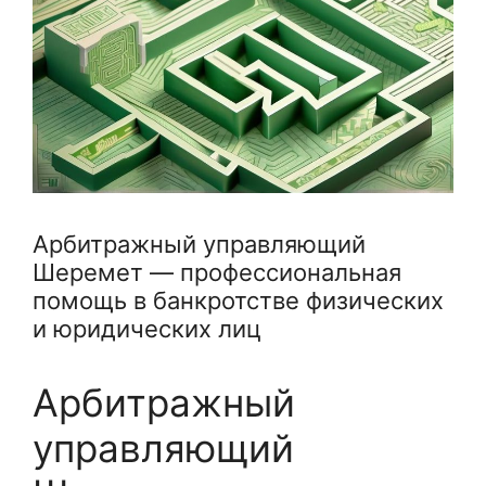
Арбитражный управляющий
Шеремет — профессиональная
помощь в банкротстве физических
и юридических лиц
Арбитражный
управляющий