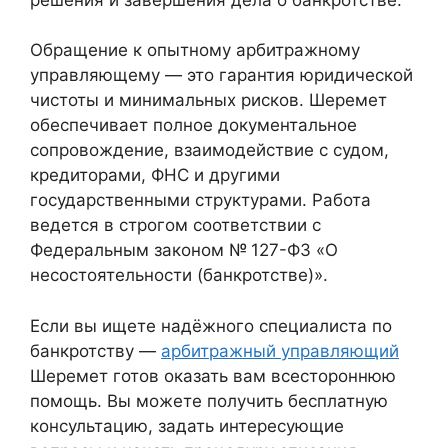
Обращение к опытному арбитражному
управляющему — это гарантия юридической
чистоты и минимальных рисков. Шеремет
обеспечивает полное документальное
сопровождение, взаимодействие с судом,
кредиторами, ФНС и другими
государственными структурами. Работа
ведется в строгом соответствии с
Федеральным законом № 127-ФЗ «О
несостоятельности (банкротстве)».
Если вы ищете надёжного специалиста по
банкротству —
арбитражный управляющий
Шеремет готов оказать вам всестороннюю
помощь. Вы можете получить бесплатную
консультацию, задать интересующие