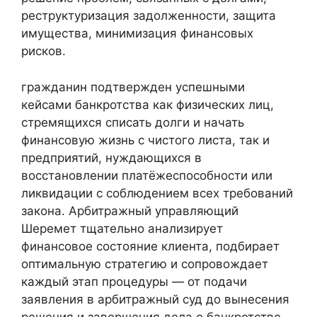
реструктуризация задолженности, защита
имущества, минимизация финансовых
рисков.
гражданин подтвержден успешными
кейсами банкротства как физических лиц,
стремящихся списать долги и начать
финансовую жизнь с чистого листа, так и
предприятий, нуждающихся в
восстановлении платёжеспособности или
ликвидации с соблюдением всех требований
закона. Арбитражный управляющий
Шеремет тщательно анализирует
финансовое состояние клиента, подбирает
оптимальную стратегию и сопровождает
каждый этап процедуры — от подачи
заявления в арбитражный суд до вынесения
решения и завершения дела о банкротстве.