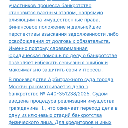
участников процесса банкротство
становится важным этапом, напрямую
влияющим на имущественные права,
финансовое положение и дальнейшие
перспективы взыскания задолженности либо
освобождения от долговых обязательств.
Именно поэтому своевременная
юридическая помощь по делу о банкротстве
позволяет избежать серьезных ошибок и
максимально защитить свои интересы.
В производстве Арбитражного суда города
Москвы рассматривается дело о
банкротстве № А40-351238/2025. Судом
введена процедура реализации имущества
гражданина Н., что означает переход дела в
одну из ключевых стадий банкротства
физического лица. Для кредиторов и иных