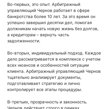
Во-первых, это опыт. Арбитражный
управляющий Чернов работает в сфере
банкротства более 10 лет. За это время он
успешно завершил десятки дел, помогая
должникам начать новую жизнь без долгов,
а кредиторам – вернуть часть
задолженности.
Во-вторых, индивидуальный подход. Каждое
дело рассматривается в комплексе с учетом
всех нюансов и особенностей ситуации
клиента. Арбитражный управляющий Чернов
тщательно анализирует документы,
подготавливает стратегию и лично
контролирует все этапы процедуры.
В-третьих, прозрачность и законность.
Чернов действует строго в рамках