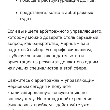
помощь в реструктуризации долгов;
представительство в арбитражных
судах.
Если вы ищете арбитражного управляющего,
которому можно доверить столь серьезный
вопрос, как банкротство, Чернов – ваш
надежный выбор. Его профессионализм,
глубокие знания законодательства и
ориентация на результат делают его одним
из лучших специалистов в этой сфере.
Свяжитесь с арбитражным управляющим
Черновым сегодня и получите
квалифицированную консультацию по
вашему делу. Не откладывайте решение
финансовых проблем – действуйте уже