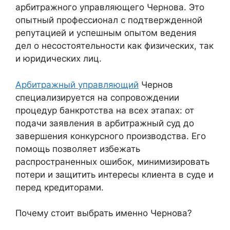
арбитражного управляющего Чернова. Это
опытный профессионал с подтвержденной
репутацией и успешным опытом ведения
дел о несостоятельности как физических, так
и юридических лиц.
Арбитражный управляющий
Чернов
специализируется на сопровождении
процедур банкротства на всех этапах: от
подачи заявления в арбитражный суд до
завершения конкурсного производства. Его
помощь позволяет избежать
распространенных ошибок, минимизировать
потери и защитить интересы клиента в суде и
перед кредиторами.
Почему стоит выбрать именно Чернова?