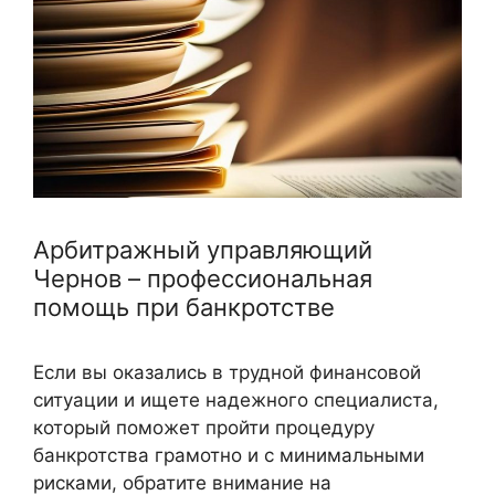
Арбитражный управляющий
Чернов – профессиональная
помощь при банкротстве
Если вы оказались в трудной финансовой
ситуации и ищете надежного специалиста,
который поможет пройти процедуру
банкротства грамотно и с минимальными
рисками, обратите внимание на