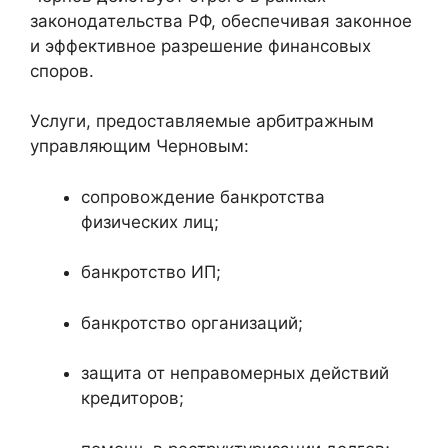
законодательства РФ, обеспечивая законное
и эффективное разрешение финансовых
споров.
Услуги, предоставляемые арбитражным
управляющим Черновым:
сопровождение банкротства
физических лиц;
банкротство ИП;
банкротство организаций;
защита от неправомерных действий
кредиторов;