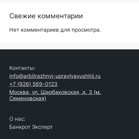
Свежие комментарии
Нет комментариев для просмотра.
Контакты:
info@arbitrazhnyj-upravlyayushhij.ru
+7 (926) 569-0123
Москва, ул. Щербаковская, д. 3 (м.
Семеновская)
О нас:
Банкрот Эксперт