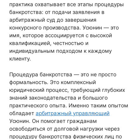
практика охватывает все этапы процедуры
банкротства: от подачи заявления в
арбитражный суд до завершения
конкурсного производства. Усюнин — это
имя, которое ассоциируется с высокой
квалификацией, честностью и
индивидуальным подходом к каждому
клиенту.
Процедура банкротства — это не просто
формальность. Это комплексный
юридический процесс, требующий глубоких
знаний законодательства и большого
практического опыта. Именно таким опытом
обладает
арбитражный управляющий
Усюнин. Он помогает гражданам
освободиться от долговой нагрузки через
процедуру банкротства физических лиц по