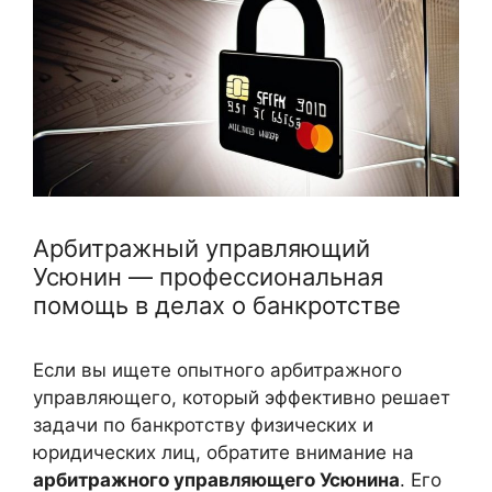
Арбитражный управляющий
Усюнин — профессиональная
помощь в делах о банкротстве
Если вы ищете опытного арбитражного
управляющего, который эффективно решает
задачи по банкротству физических и
юридических лиц, обратите внимание на
арбитражного управляющего Усюнина
. Его