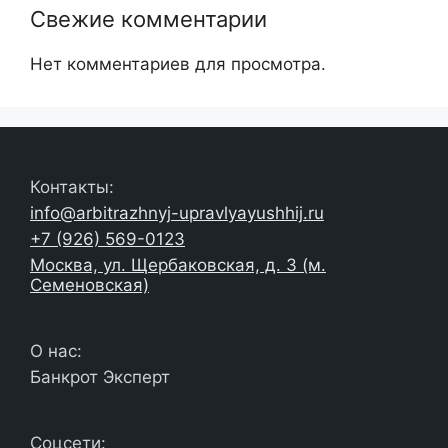
Свежие комментарии
Нет комментариев для просмотра.
Контакты:
info@arbitrazhnyj-upravlyayushhij.ru
+7 (926) 569-0123
Москва, ул. Щербаковская, д. 3 (м.
Семеновская)
О нас:
Банкрот Эксперт
Соцсети: