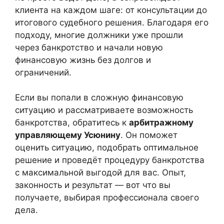
клиента на каждом шаге: от консультации до
итогового судебного решения. Благодаря его
подходу, многие должники уже прошли
через банкротство и начали новую
финансовую жизнь без долгов и
ограничений.
Если вы попали в сложную финансовую
ситуацию и рассматриваете возможность
банкротства, обратитесь к
арбитражному
управляющему Усюнину
. Он поможет
оценить ситуацию, подобрать оптимальное
решение и проведёт процедуру банкротства
с максимальной выгодой для вас. Опыт,
законность и результат — вот что вы
получаете, выбирая профессионала своего
дела.