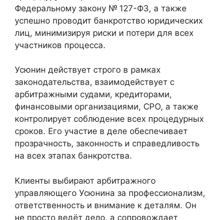
Федеральному закону № 127-ФЗ, а также
успешно проводит банкротство юридических
лиц, минимизируя риски и потери для всех
участников процесса.
Усюнин действует строго в рамках
законодательства, взаимодействует с
арбитражными судами, кредиторами,
финансовыми организациями, СРО, а также
контролирует соблюдение всех процедурных
сроков. Его участие в деле обеспечивает
прозрачность, законность и справедливость
на всех этапах банкротства.
Клиенты выбирают арбитражного
управляющего Усюнина за профессионализм,
ответственность и внимание к деталям. Он
не просто ведёт дело, а сопровождает