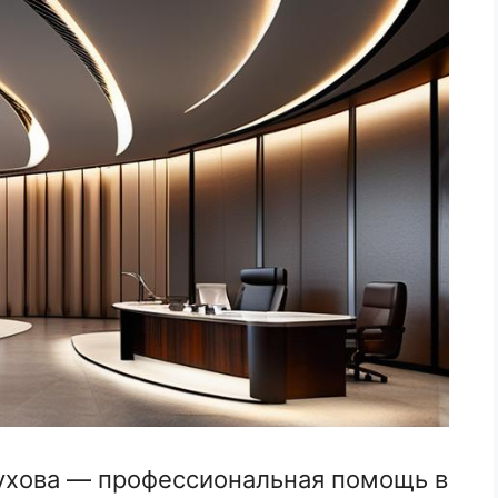
хова — профессиональная помощь в