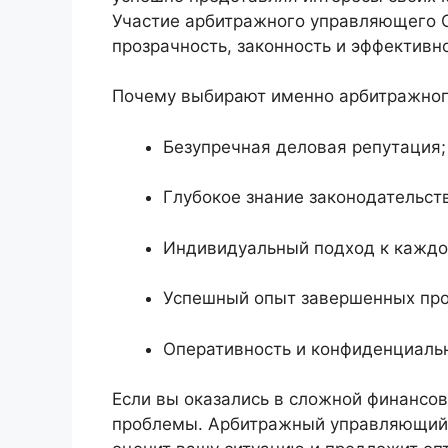
Участие арбитражного управляющего С
прозрачность, законность и эффективн
Почему выбирают именно арбитражног
Безупречная деловая репутация;
Глубокое знание законодательств
Индивидуальный подход к каждо
Успешный опыт завершенных про
Оперативность и конфиденциальн
Если вы оказались в сложной финансов
проблемы. Арбитражный управляющий 