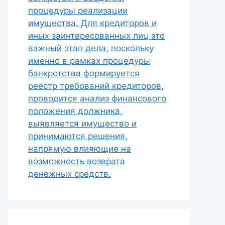
процедуры реализации
имущества. Для кредиторов и
иных заинтересованных лиц это
важный этап дела, поскольку
именно в рамках процедуры
банкротства формируется
реестр требований кредиторов,
проводится анализ финансового
положения должника,
выявляется имущество и
принимаются решения,
напрямую влияющие на
возможность возврата
денежных средств.