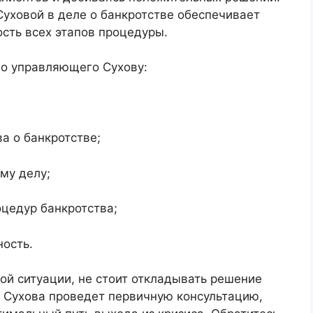
уховой в деле о банкротстве обеспечивает
ость всех этапов процедуры.
о управляющего Сухову:
а о банкротстве;
му делу;
цедур банкротства;
ость.
ой ситуации, не стоит откладывать решение
Сухова проведет первичную консультацию,