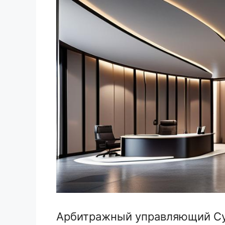
Арбитражный управляющий Су