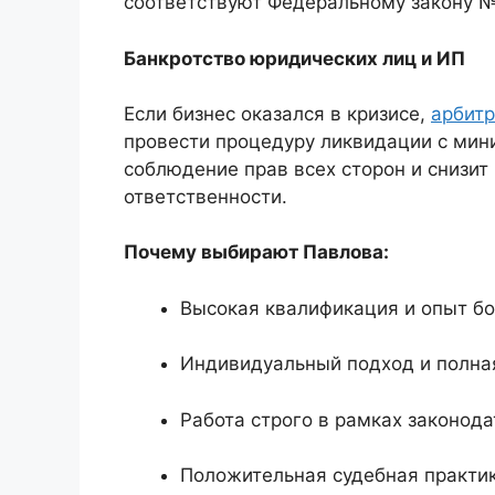
соответствуют Федеральному закону № 
Банкротство юридических лиц и ИП
Если бизнес оказался в кризисе,
арбит
провести процедуру ликвидации с мин
соблюдение прав всех сторон и снизит
ответственности.
Почему выбирают Павлова:
Высокая квалификация и опыт бол
Индивидуальный подход и полна
Работа строго в рамках законода
Положительная судебная практик