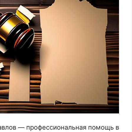
влов — профессиональная помощь в