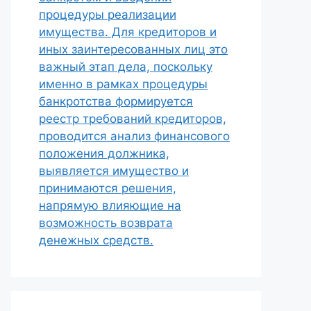
процедуры реализации
имущества. Для кредиторов и
иных заинтересованных лиц это
важный этап дела, поскольку
именно в рамках процедуры
банкротства формируется
реестр требований кредиторов,
проводится анализ финансового
положения должника,
выявляется имущество и
принимаются решения,
напрямую влияющие на
возможность возврата
денежных средств.