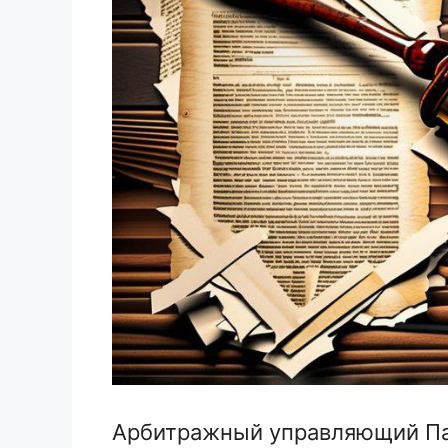
Арбитражный управляющий Па