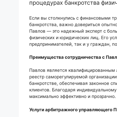
процедурах банкротства физи
Если вы столкнулись с финансовыми т
банкротства, важно довериться опыт
Павлов — это надежный эксперт с бол
физических и юридических лиц. Его ус
предпринимателей, так и у граждан, 
Преимущества сотрудничества с Пав
Павлов является квалифицированным
реестр саморегулируемой организации.
банкротстве, обеспечивая законное сп
клиентов. Благодаря индивидуальному
максимально эффективно и прозрачно.
Услуги арбитражного управляющего П