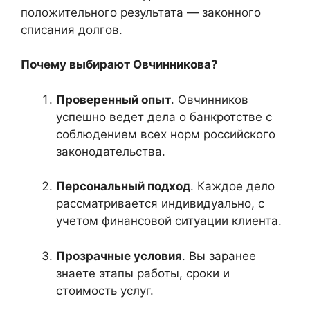
положительного результата — законного
списания долгов.
Почему выбирают Овчинникова?
Проверенный опыт
. Овчинников
успешно ведет дела о банкротстве с
соблюдением всех норм российского
законодательства.
Персональный подход
. Каждое дело
рассматривается индивидуально, с
учетом финансовой ситуации клиента.
Прозрачные условия
. Вы заранее
знаете этапы работы, сроки и
стоимость услуг.