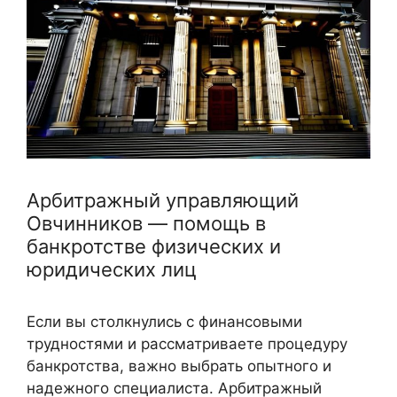
Арбитражный управляющий
Овчинников — помощь в
банкротстве физических и
юридических лиц
Если вы столкнулись с финансовыми
трудностями и рассматриваете процедуру
банкротства, важно выбрать опытного и
надежного специалиста. Арбитражный