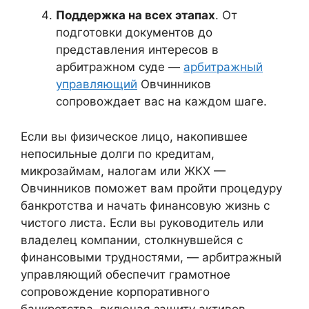
Поддержка на всех этапах
. От
подготовки документов до
представления интересов в
арбитражном суде —
арбитражный
управляющий
Овчинников
сопровождает вас на каждом шаге.
Если вы физическое лицо, накопившее
непосильные долги по кредитам,
микрозаймам, налогам или ЖКХ —
Овчинников поможет вам пройти процедуру
банкротства и начать финансовую жизнь с
чистого листа. Если вы руководитель или
владелец компании, столкнувшейся с
финансовыми трудностями, — арбитражный
управляющий обеспечит грамотное
сопровождение корпоративного
банкротства, включая защиту активов,