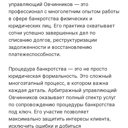
управляющий Овчинников — это
профессионал с многолетним опытом работы
в сфере банкротства физических и
юридических лиц. Его практика охватывает
сотни успешно завершенных дел по
списанию долгов, реструктуризации
задолженности и восстановлению
платежеспособности.
Процедура банкротства — это не просто
юридическая формальность. Это сложный
многоэтапный процесс, в котором важна
каждая деталь. Арбитражный управляющий
Овчинников оказывает полный спектр услуг
по сопровождению процедуры банкротства
под ключ. Его участие позволяет
максимально защитить интересы клиента,
исключить ошибки и добиться