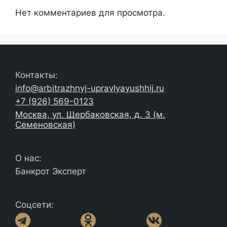
Нет комментариев для просмотра.
Контакты:
info@arbitrazhnyj-upravlyayushhij.ru
+7 (926) 569-0123
Москва, ул. Щербаковская, д. 3 (м.
Семеновская)
О нас:
Банкрот Эксперт
Соцсети: