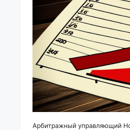
Арбитражный управляющий Но