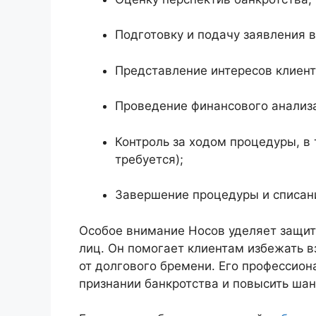
Подготовку и подачу заявления 
Представление интересов клиента
Проведение финансового анализа
Контроль за ходом процедуры, в
требуется);
Завершение процедуры и списан
Особое внимание Носов уделяет защит
лиц. Он помогает клиентам избежать в
от долгового бремени. Его профессион
признании банкротства и повысить ша