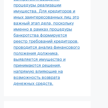
процедуры реализации
имущества. Для кредиторов и
иных заинтересованных лиц это
важный этап дела, поскольку
именно в рамках процедуры
банкротства формируется
реестр требований кредиторов,
проводится анализ финансового
положения должника,
выявляется имущество и
принимаются решения,
напрямую влияющие на
возможность возврата
денежных средств.