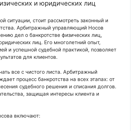
изических и юридических лиц
ой ситуации, стоит рассмотреть законный и
отства. Арбитражный управляющий Носов
ению дел о банкротстве физических лиц,
ридических лиц. Его многолетний опыт,
й и успешной судебной практикой, позволяет
ультатов для клиентов.
чать все с чистого листа. Арбитражный
ает процесс банкротства на всех этапах: от
есения судебного решения и списания долгов.
ательства, защищая интересы клиента и
осова включают: