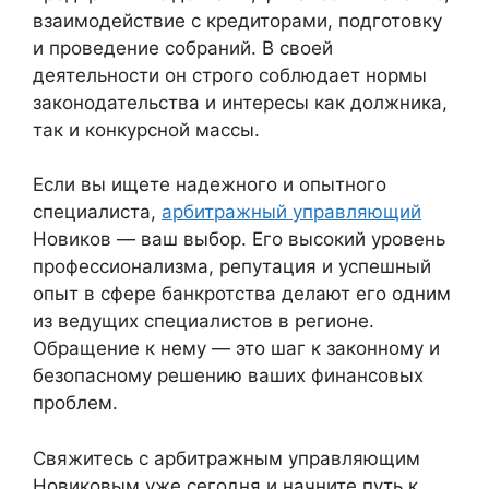
взаимодействие с кредиторами, подготовку
и проведение собраний. В своей
деятельности он строго соблюдает нормы
законодательства и интересы как должника,
так и конкурсной массы.
Если вы ищете надежного и опытного
специалиста,
арбитражный управляющий
Новиков — ваш выбор. Его высокий уровень
профессионализма, репутация и успешный
опыт в сфере банкротства делают его одним
из ведущих специалистов в регионе.
Обращение к нему — это шаг к законному и
безопасному решению ваших финансовых
проблем.
Свяжитесь с арбитражным управляющим
Новиковым уже сегодня и начните путь к