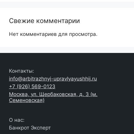
Свежие комментарии
Нет комментариев для просмотра.
Контакты:
info@arbitrazhnyj-upravlyayushhij.ru
+7 (926) 569-0123
Москва, ул. Щербаковская, д. 3 (м.
Семеновская)
О нас:
Банкрот Эксперт