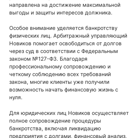
направлена на достижение максимальной
выгоды и защиты интересов должника.
Особое внимание уделяется банкротству
физических лиц. Арбитражный управляющий
Новиков помогает освободиться от долгов
через суд в соответствии с Федеральным
законом №127-ФЗ. Благодаря
профессиональному сопровождению и
четкому соблюдению всех требований
закона, многие клиенты уже получили
возможность начать финансовую жизнь с
нуля.
Для юридических лиц Новиков осуществляет
полное сопровождение процедуры
банкротства, включая ликвидацию
предприятия с долгами, финансовый анализ,