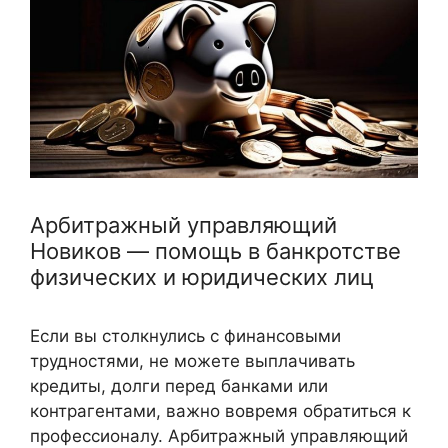
Арбитражный управляющий
Новиков — помощь в банкротстве
физических и юридических лиц
Если вы столкнулись с финансовыми
трудностями, не можете выплачивать
кредиты, долги перед банками или
контрагентами, важно вовремя обратиться к
профессионалу. Арбитражный управляющий