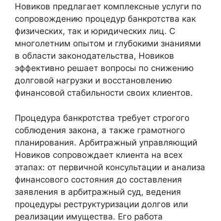
Новиков предлагает комплексные услуги по
сопровождению процедур банкротства как
физических, так и юридических лиц. С
многолетним опытом и глубокими знаниями
в области законодательства, Новиков
эффективно решает вопросы по снижению
долговой нагрузки и восстановлению
финансовой стабильности своих клиентов.
Процедура банкротства требует строгого
соблюдения закона, а также грамотного
планирования. Арбитражный управляющий
Новиков сопровождает клиента на всех
этапах: от первичной консультации и анализа
финансового состояния до составления
заявления в арбитражный суд, ведения
процедуры реструктуризации долгов или
реализации имущества. Его работа