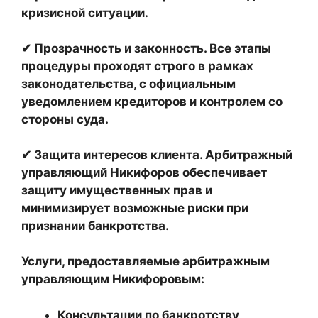
кризисной ситуации.
✔
Прозрачность и законность
. Все этапы
процедуры проходят строго в рамках
законодательства, с официальным
уведомлением кредиторов и контролем со
стороны суда.
✔
Защита интересов клиента
. Арбитражный
управляющий Никифоров обеспечивает
защиту имущественных прав и
минимизирует возможные риски при
признании банкротства.
Услуги, предоставляемые арбитражным
управляющим Никифоровым:
Консультации по банкротству