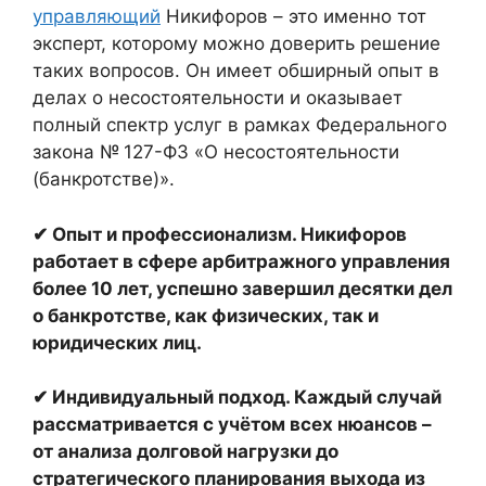
управляющий
Никифоров – это именно тот
эксперт, которому можно доверить решение
таких вопросов. Он имеет обширный опыт в
делах о несостоятельности и оказывает
полный спектр услуг в рамках Федерального
закона № 127-ФЗ «О несостоятельности
(банкротстве)».
✔
Опыт и профессионализм
. Никифоров
работает в сфере арбитражного управления
более 10 лет, успешно завершил десятки дел
о банкротстве, как физических, так и
юридических лиц.
✔
Индивидуальный подход
. Каждый случай
рассматривается с учётом всех нюансов –
от анализа долговой нагрузки до
стратегического планирования выхода из