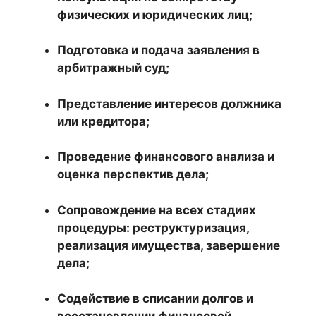
физических и юридических лиц;
Подготовка и подача заявления в
арбитражный суд;
Представление интересов должника
или кредитора;
Проведение финансового анализа и
оценка перспектив дела;
Сопровождение на всех стадиях
процедуры: реструктуризация,
реализация имущества, завершение
дела;
Содействие в списании долгов и