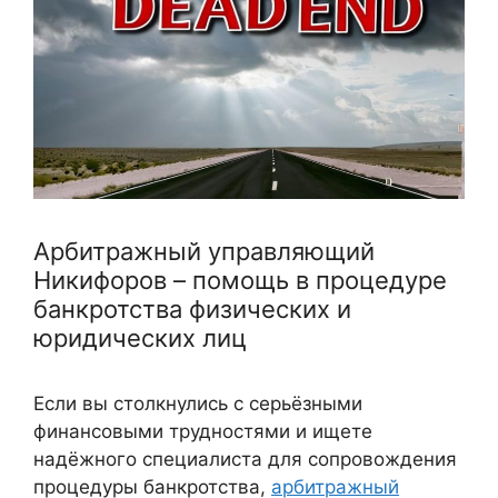
Арбитражный управляющий
Никифоров – помощь в процедуре
банкротства физических и
юридических лиц
Если вы столкнулись с серьёзными
финансовыми трудностями и ищете
надёжного специалиста для сопровождения
процедуры банкротства,
арбитражный