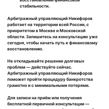
восстановлении финансовой
стабильности.
Арбитражный управляющий Никифоров
работает на территории всей России, с
приоритетом в Москве и Московской
области. Запишитесь на консультацию уже
сегодня, чтобы начать путь к финансовому
восстановлению.
Не откладывайте решение долговых
проблем — действуйте сейчас.
Арбитражный управляющий Никифоров
поможет пройти процедуру банкротства
грамотно и с минимальными потерями.
Для записи на приём или получения
бесплатной первичной консультации —