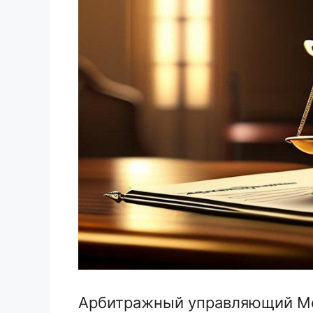
Арбитражный управляющий Мо