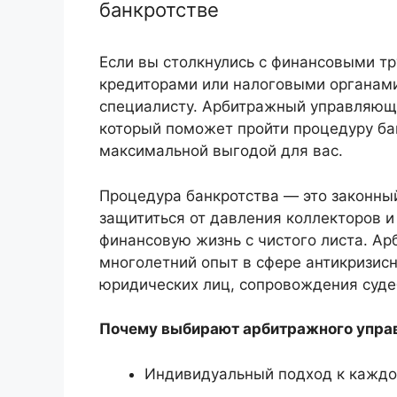
банкротстве
Если вы столкнулись с финансовыми т
кредиторами или налоговыми органами
специалисту. Арбитражный управляющ
который поможет пройти процедуру бан
максимальной выгодой для вас.
Процедура банкротства — это законный
защититься от давления коллекторов и
финансовую жизнь с чистого листа. 
многолетний опыт в сфере антикризисн
юридических лиц, сопровождения суде
Почему выбирают арбитражного упра
Индивидуальный подход к каждо