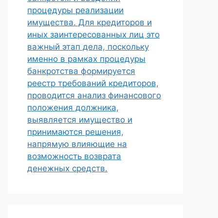
процедуры реализации
имущества. Для кредиторов и
иных заинтересованных лиц это
важный этап дела, поскольку
именно в рамках процедуры
банкротства формируется
реестр требований кредиторов,
проводится анализ финансового
положения должника,
выявляется имущество и
принимаются решения,
напрямую влияющие на
возможность возврата
денежных средств.