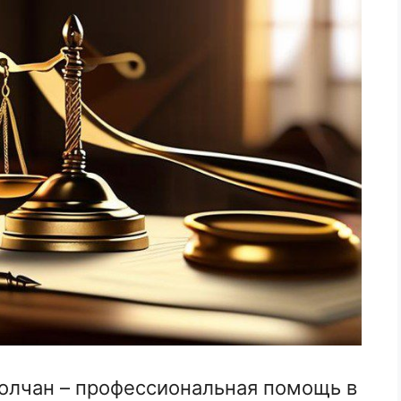
лчан – профессиональная помощь в