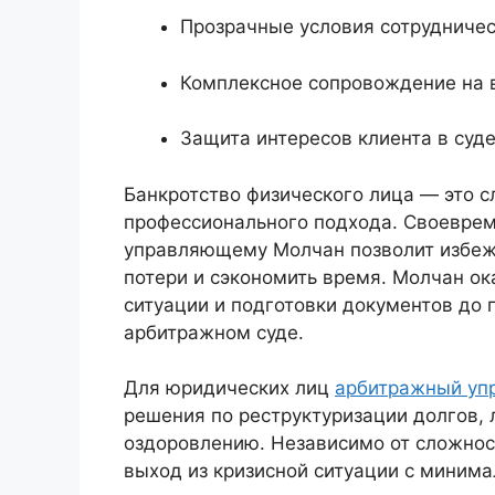
Прозрачные условия сотрудничес
Комплексное сопровождение на в
Защита интересов клиента в суде
Банкротство физического лица — это 
профессионального подхода. Своевре
управляющему Молчан позволит избеж
потери и сэкономить время. Молчан о
ситуации и подготовки документов до 
арбитражном суде.
Для юридических лиц
арбитражный уп
решения по реструктуризации долгов,
оздоровлению. Независимо от сложнос
выход из кризисной ситуации с минима