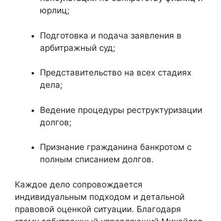
юрлиц;
Подготовка и подача заявления в
арбитражный суд;
Представительство на всех стадиях
дела;
Ведение процедуры реструктуризации
долгов;
Признание гражданина банкротом с
полным списанием долгов.
Каждое дело сопровождается
индивидуальным подходом и детальной
правовой оценкой ситуации. Благодаря