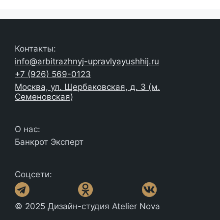
Контакты:
info@arbitrazhnyj-upravlyayushhij.ru
+7 (926) 569-0123
Москва, ул. Щербаковская, д. 3 (м.
Семеновская)
О нас:
Банкрот Эксперт
Соцсети:
© 2025 Дизайн-студия Atelier Nova