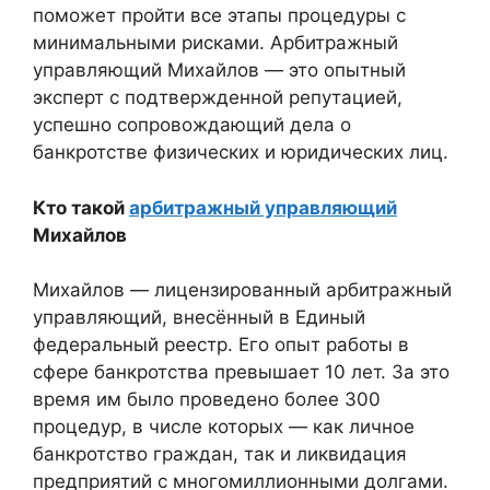
поможет пройти все этапы процедуры с
минимальными рисками. Арбитражный
управляющий Михайлов — это опытный
эксперт с подтвержденной репутацией,
успешно сопровождающий дела о
банкротстве физических и юридических лиц.
Кто такой
арбитражный управляющий
Михайлов
Михайлов — лицензированный арбитражный
управляющий, внесённый в Единый
федеральный реестр. Его опыт работы в
сфере банкротства превышает 10 лет. За это
время им было проведено более 300
процедур, в числе которых — как личное
банкротство граждан, так и ликвидация
предприятий с многомиллионными долгами.