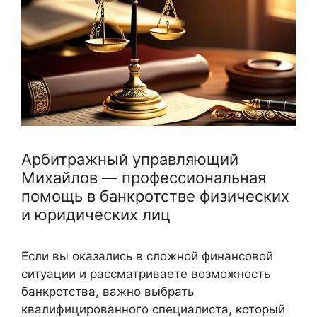
Арбитражный управляющий
Михайлов — профессиональная
помощь в банкротстве физических
и юридических лиц
Если вы оказались в сложной финансовой
ситуации и рассматриваете возможность
банкротства, важно выбрать
квалифицированного специалиста, который