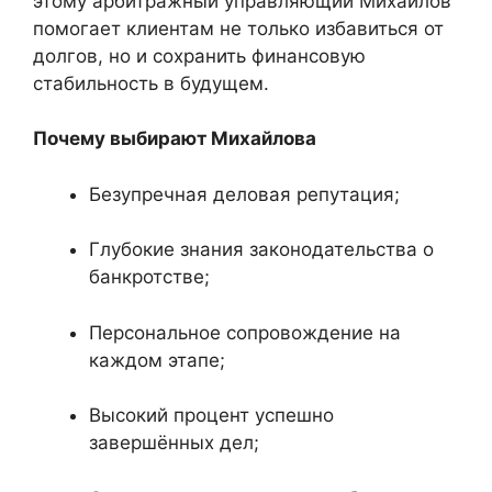
этому арбитражный управляющий Михайлов
помогает клиентам не только избавиться от
долгов, но и сохранить финансовую
стабильность в будущем.
Почему выбирают Михайлова
Безупречная деловая репутация;
Глубокие знания законодательства о
банкротстве;
Персональное сопровождение на
каждом этапе;
Высокий процент успешно
завершённых дел;