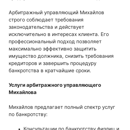
Арбитражный управляющий Михайлов
строго соблюдает требования
законодательства и действует
исключительно в интересах клиента. Его
профессиональный подход позволяет
максимально эффективно защитить
имущество должника, снизить требования
кредиторов и завершить процедуру
банкротства в кратчайшие сроки.
Услуги арбитражного управляющего
Михайлова
Михайлов предлагает полный спектр услуг
по банкротству:
Консультации по банкротству физлиц и