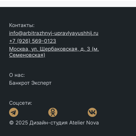
Контакты:
info@arbitrazhnyj-upravlyayushhij.ru
+7 (926) 569-0123
Москва, ул. Щербаковская, д. 3 (м.
Семеновская)
О нас:
Банкрот Эксперт
Соцсети:
© 2025 Дизайн-студия Atelier Nova