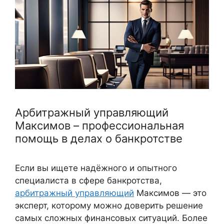
Арбитражный управляющий
Максимов – профессиональная
помощь в делах о банкротстве
Если вы ищете надёжного и опытного
специалиста в сфере банкротства,
арбитражный управляющий
Максимов — это
эксперт, которому можно доверить решение
самых сложных финансовых ситуаций. Более