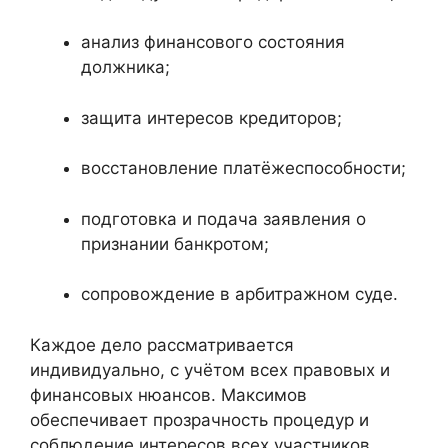
анализ финансового состояния
должника;
защита интересов кредиторов;
восстановление платёжеспособности;
подготовка и подача заявления о
признании банкротом;
сопровождение в арбитражном суде.
Каждое дело рассматривается
индивидуально, с учётом всех правовых и
финансовых нюансов. Максимов
обеспечивает прозрачность процедур и
соблюдение интересов всех участников