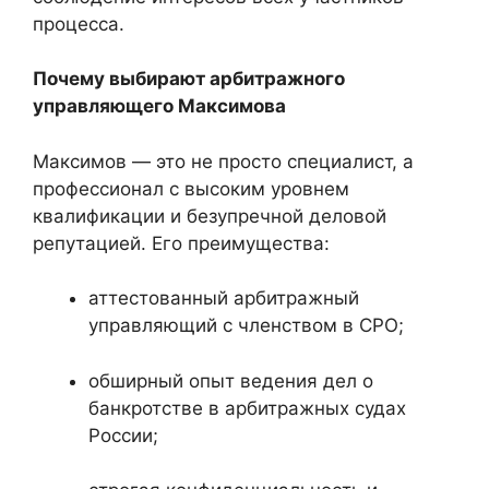
процесса.
Почему выбирают арбитражного
управляющего Максимова
Максимов — это не просто специалист, а
профессионал с высоким уровнем
квалификации и безупречной деловой
репутацией. Его преимущества:
аттестованный арбитражный
управляющий с членством в СРО;
обширный опыт ведения дел о
банкротстве в арбитражных судах
России;