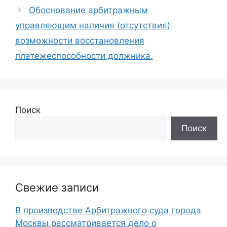
Обоснование арбитражным
управляющим наличия (отсутствия)
возможности восстановления
платежеспособности должника.
Поиск
Поиск
Свежие записи
В производстве Арбитражного суда города
Москвы рассматривается дело о