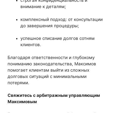
строгая конфиденциальность и
внимание к деталям;
комплексный подход: от консультации
до завершения процедуры;
успешное списание долгов сотням
клиентов.
Благодаря ответственности и глубокому
пониманию законодательства, Максимов
помогает клиентам выйти из сложных
долговых ситуаций с минимальными
потерями.
Свяжитесь с арбитражным управляющим
Максимовым