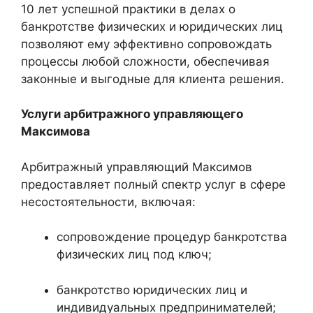
10 лет успешной практики в делах о
банкротстве физических и юридических лиц
позволяют ему эффективно сопровождать
процессы любой сложности, обеспечивая
законные и выгодные для клиента решения.
Услуги арбитражного управляющего
Максимова
Арбитражный управляющий Максимов
предоставляет полный спектр услуг в сфере
несостоятельности, включая:
сопровождение процедур банкротства
физических лиц под ключ;
банкротство юридических лиц и
индивидуальных предпринимателей;