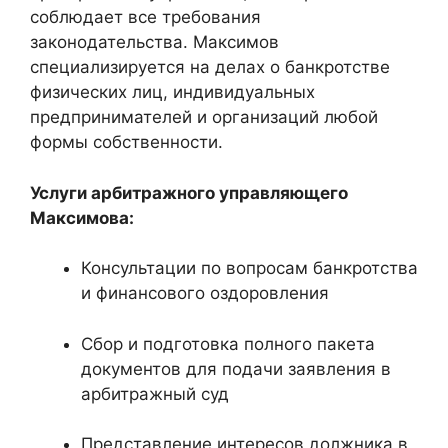
соблюдает все требования
законодательства. Максимов
специализируется на делах о банкротстве
физических лиц, индивидуальных
предпринимателей и организаций любой
формы собственности.
Услуги арбитражного управляющего
Максимова:
Консультации по вопросам банкротства
и финансового оздоровления
Сбор и подготовка полного пакета
документов для подачи заявления в
арбитражный суд
Представление интересов должника в