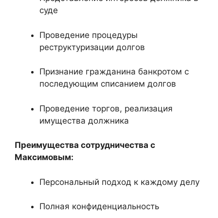
суде
Проведение процедуры
реструктуризации долгов
Признание гражданина банкротом с
последующим списанием долгов
Проведение торгов, реализация
имущества должника
Преимущества сотрудничества с
Максимовым:
Персональный подход к каждому делу
Полная конфиденциальность