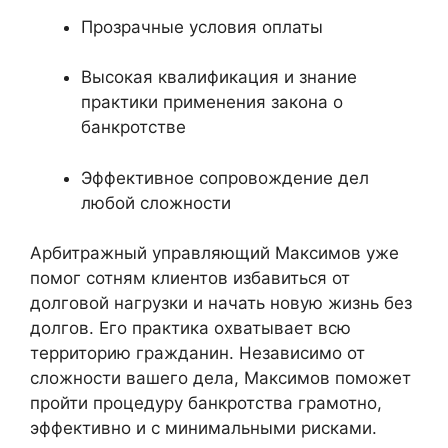
Прозрачные условия оплаты
Высокая квалификация и знание
практики применения закона о
банкротстве
Эффективное сопровождение дел
любой сложности
Арбитражный управляющий Максимов уже
помог сотням клиентов избавиться от
долговой нагрузки и начать новую жизнь без
долгов. Его практика охватывает всю
территорию гражданин. Независимо от
сложности вашего дела, Максимов поможет
пройти процедуру банкротства грамотно,
эффективно и с минимальными рисками.