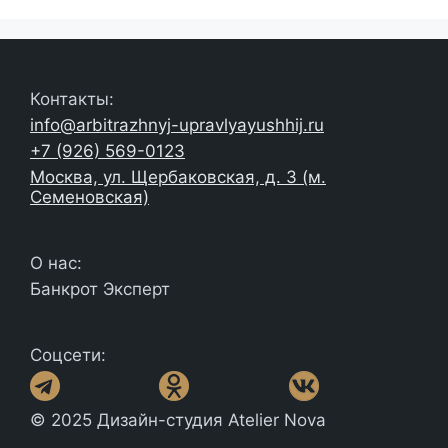
Контакты:
info@arbitrazhnyj-upravlyayushhij.ru
+7 (926) 569-0123
Москва, ул. Щербаковская, д. 3 (м.
Семеновская)
О нас:
Банкрот Эксперт
Соцсети:
© 2025 Дизайн-студия Atelier Nova