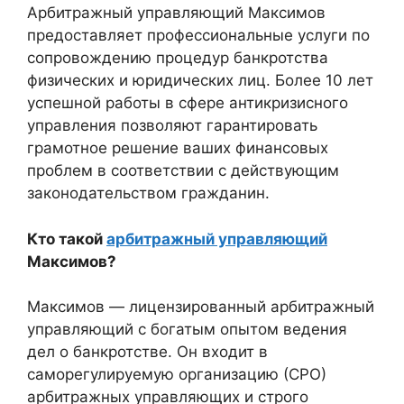
Арбитражный управляющий Максимов
предоставляет профессиональные услуги по
сопровождению процедур банкротства
физических и юридических лиц. Более 10 лет
успешной работы в сфере антикризисного
управления позволяют гарантировать
грамотное решение ваших финансовых
проблем в соответствии с действующим
законодательством гражданин.
Кто такой
арбитражный управляющий
Максимов?
Максимов — лицензированный арбитражный
управляющий с богатым опытом ведения
дел о банкротстве. Он входит в
саморегулируемую организацию (СРО)
арбитражных управляющих и строго