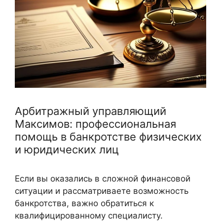
Арбитражный управляющий
Максимов: профессиональная
помощь в банкротстве физических
и юридических лиц
Если вы оказались в сложной финансовой
ситуации и рассматриваете возможность
банкротства, важно обратиться к
квалифицированному специалисту.