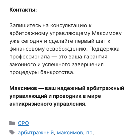
Контакты:
Запишитесь на консультацию к
арбитражному управляющему Максимову
уже сегодня и сделайте первый шаг к
финансовому освобождению. Поддержка
профессионала — это ваша гарантия
законного и успешного завершения
процедуры банкротства.
Максимов — ваш надежный арбитражный
управляющий и проводник в мире
антикризисного управления.
Рубрики
СРО
Метки
арбитражный
,
максимов
,
по
,