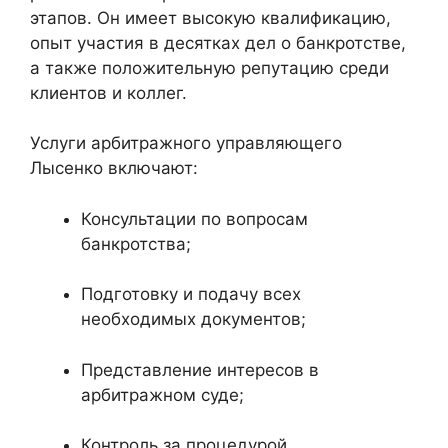
этапов. Он имеет высокую квалификацию,
опыт участия в десятках дел о банкротстве,
а также положительную репутацию среди
клиентов и коллег.
Услуги арбитражного управляющего
Лысенко включают:
Консультации по вопросам
банкротства;
Подготовку и подачу всех
необходимых документов;
Представление интересов в
арбитражном суде;
Контроль за процедурой