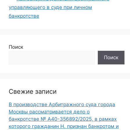
управляющего в суде при личном
банкротстве
Поиск
Поиск
Свежие записи
В производстве Арбитражного суда города
Москвы рассматривается дело о
банкротстве № А40-356892/2025, в рамках
которого гражданин Н. признан банкротом и