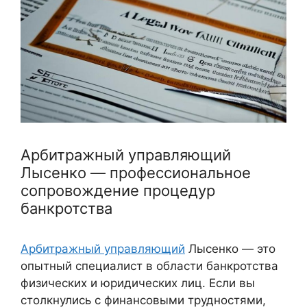
Арбитражный управляющий
Лысенко — профессиональное
сопровождение процедур
банкротства
Арбитражный управляющий
Лысенко — это
опытный специалист в области банкротства
физических и юридических лиц. Если вы
столкнулись с финансовыми трудностями,