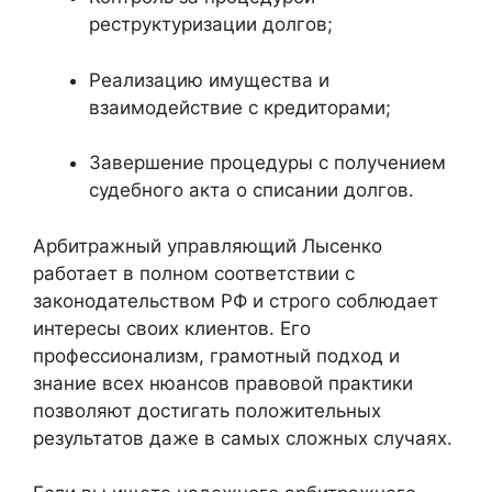
реструктуризации долгов;
Реализацию имущества и
взаимодействие с кредиторами;
Завершение процедуры с получением
судебного акта о списании долгов.
Арбитражный управляющий Лысенко
работает в полном соответствии с
законодательством РФ и строго соблюдает
интересы своих клиентов. Его
профессионализм, грамотный подход и
знание всех нюансов правовой практики
позволяют достигать положительных
результатов даже в самых сложных случаях.