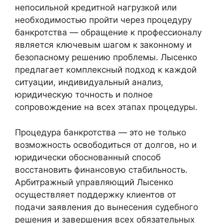
непосильной кредитной нагрузкой или
необходимостью пройти через процедуру
банкротства — обращение к профессионалу
является ключевым шагом к законному и
безопасному решению проблемы. Лысенко
предлагает комплексный подход к каждой
ситуации, индивидуальный анализ,
юридическую точность и полное
сопровождение на всех этапах процедуры.
Процедура банкротства — это не только
возможность освободиться от долгов, но и
юридически обоснованный способ
восстановить финансовую стабильность.
Арбитражный управляющий Лысенко
осуществляет поддержку клиентов от
подачи заявления до вынесения судебного
решения и завершения всех обязательных