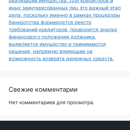
реализации имущества. Для кредиторов и
иных заинтересованных лиц это важный этап
дела, поскольку именно в рамках процедуры
банкротства формируется реестр
требований кредиторов, проводится анализ
финансового положения должника,
выявляется имущество и принимаются
решения, напрямую влияющие на
возможность возврата денежных средств.
Свежие комментарии
Нет комментариев для просмотра.