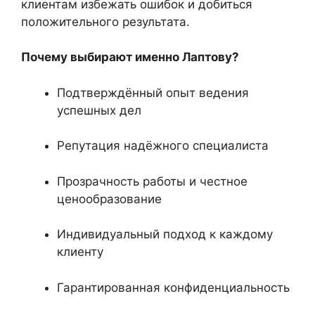
клиентам избежать ошибок и добиться
положительного результата.
Почему выбирают именно Лаптову?
Подтверждённый опыт ведения
успешных дел
Репутация надёжного специалиста
Прозрачность работы и честное
ценообразование
Индивидуальный подход к каждому
клиенту
Гарантированная конфиденциальность