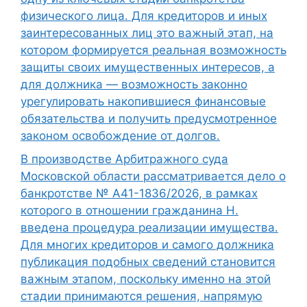
физического лица. Для кредиторов и иных
заинтересованных лиц это важный этап, на
котором формируется реальная возможность
защиты своих имущественных интересов, а
для должника — возможность законно
урегулировать накопившиеся финансовые
обязательства и получить предусмотренное
законом освобождение от долгов.
В производстве Арбитражного суда
Московской области рассматривается дело о
банкротстве № А41-1836/2026, в рамках
которого в отношении гражданина Н.
введена процедура реализации имущества.
Для многих кредиторов и самого должника
публикация подобных сведений становится
важным этапом, поскольку именно на этой
стадии принимаются решения, напрямую