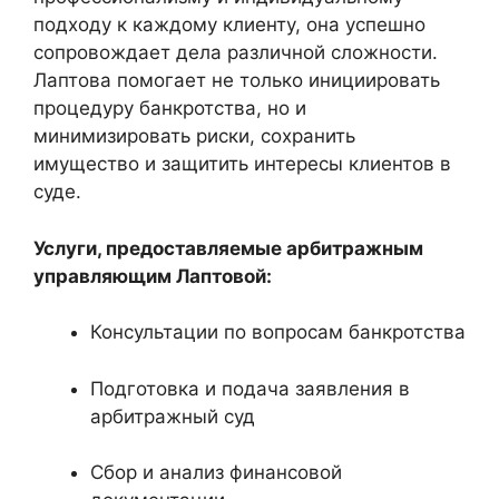
подходу к каждому клиенту, она успешно
сопровождает дела различной сложности.
Лаптова помогает не только инициировать
процедуру банкротства, но и
минимизировать риски, сохранить
имущество и защитить интересы клиентов в
суде.
Услуги, предоставляемые арбитражным
управляющим Лаптовой:
Консультации по вопросам банкротства
Подготовка и подача заявления в
арбитражный суд
Сбор и анализ финансовой