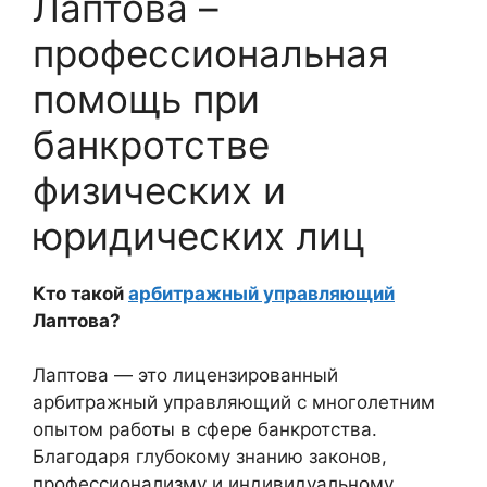
Лаптова –
профессиональная
помощь при
банкротстве
физических и
юридических лиц
Кто такой
арбитражный управляющий
Лаптова?
Лаптова — это лицензированный
арбитражный управляющий с многолетним
опытом работы в сфере банкротства.
Благодаря глубокому знанию законов,
профессионализму и индивидуальному