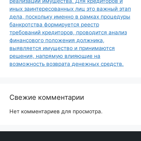
реализации имущества. Для кредиторов и
иных заинтересованных лиц это важный этап
дела, поскольку именно в рамках процедуры
банкротства формируется реестр
требований кредиторов, проводится анализ
финансового положения должника,
выявляется имущество и принимаются
решения, напрямую влияющие на
возможность возврата денежных средств.
Свежие комментарии
Нет комментариев для просмотра.