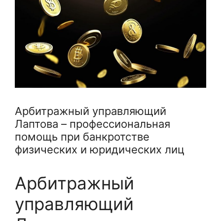
Арбитражный управляющий
Лаптова – профессиональная
помощь при банкротстве
физических и юридических лиц
Арбитражный
управляющий