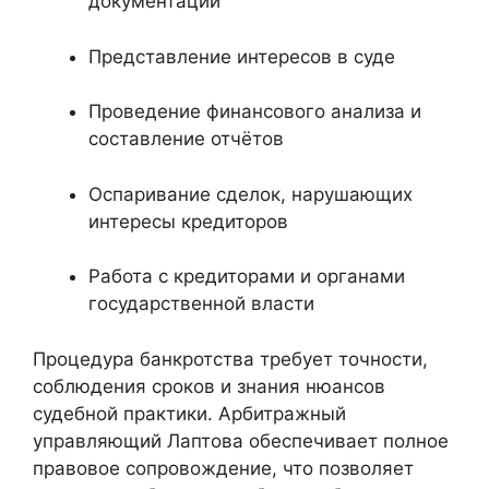
документации
Представление интересов в суде
Проведение финансового анализа и
составление отчётов
Оспаривание сделок, нарушающих
интересы кредиторов
Работа с кредиторами и органами
государственной власти
Процедура банкротства требует точности,
соблюдения сроков и знания нюансов
судебной практики. Арбитражный
управляющий Лаптова обеспечивает полное
правовое сопровождение, что позволяет