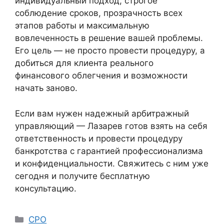
индивидуальный подход, строгое
соблюдение сроков, прозрачность всех
этапов работы и максимальную
вовлеченность в решение вашей проблемы.
Его цель — не просто провести процедуру, а
добиться для клиента реального
финансового облегчения и возможности
начать заново.
Если вам нужен надежный арбитражный
управляющий — Лазарев готов взять на себя
ответственность и провести процедуру
банкротства с гарантией профессионализма
и конфиденциальности. Свяжитесь с ним уже
сегодня и получите бесплатную
консультацию.
Рубрики
СРО