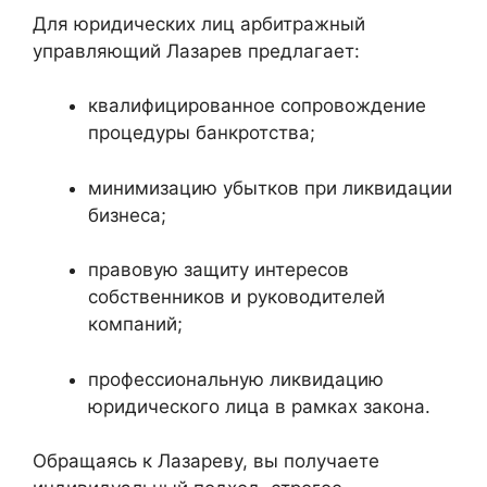
Для юридических лиц арбитражный
управляющий Лазарев предлагает:
квалифицированное сопровождение
процедуры банкротства;
минимизацию убытков при ликвидации
бизнеса;
правовую защиту интересов
собственников и руководителей
компаний;
профессиональную ликвидацию
юридического лица в рамках закона.
Обращаясь к Лазареву, вы получаете