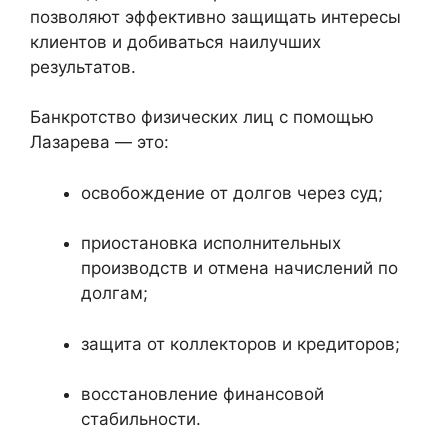
позволяют эффективно защищать интересы
клиентов и добиваться наилучших
результатов.
Банкротство физических лиц с помощью
Лазарева — это:
освобождение от долгов через суд;
приостановка исполнительных
производств и отмена начислений по
долгам;
защита от коллекторов и кредиторов;
восстановление финансовой
стабильности.