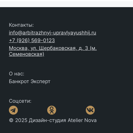
Контакты:
info@arbitrazhnyj-upravlyayushhij.ru
+7 (926) 569-0123
Москва, ул. Щербаковская, д. 3 (м.
Семеновская)
О нас:
Банкрот Эксперт
Соцсети:
© 2025 Дизайн-студия Atelier Nova