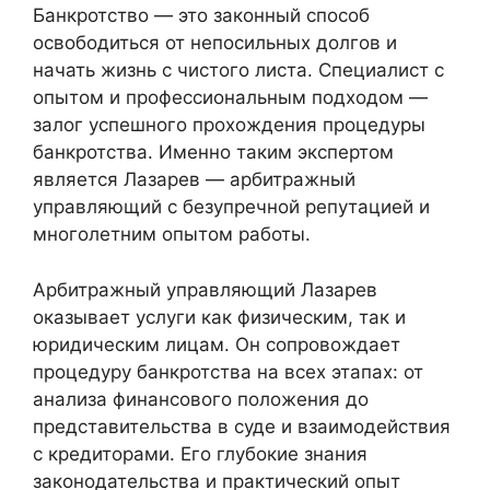
Банкротство — это законный способ
освободиться от непосильных долгов и
начать жизнь с чистого листа. Специалист с
опытом и профессиональным подходом —
залог успешного прохождения процедуры
банкротства. Именно таким экспертом
является Лазарев — арбитражный
управляющий с безупречной репутацией и
многолетним опытом работы.
Арбитражный управляющий Лазарев
оказывает услуги как физическим, так и
юридическим лицам. Он сопровождает
процедуру банкротства на всех этапах: от
анализа финансового положения до
представительства в суде и взаимодействия
с кредиторами. Его глубокие знания
законодательства и практический опыт