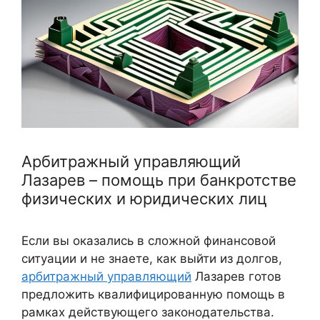
Арбитражный управляющий
Лазарев – помощь при банкротстве
физических и юридических лиц
Если вы оказались в сложной финансовой
ситуации и не знаете, как выйти из долгов,
арбитражный управляющий
Лазарев готов
предложить квалифицированную помощь в
рамках действующего законодательства.