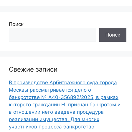
Поиск
Поиск
Свежие записи
В производстве Арбитражного суда города
Москвы рассматривается дело о
банкротстве № А40-356892/2025, в рамках
которого гражданин Н. признан банкротом и
в отношении него введена процедура
реализации имущества. Для многих
участников процесса банкротство