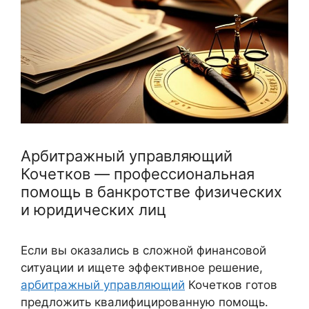
Арбитражный управляющий
Кочетков — профессиональная
помощь в банкротстве физических
и юридических лиц
Если вы оказались в сложной финансовой
ситуации и ищете эффективное решение,
арбитражный управляющий
Кочетков готов
предложить квалифицированную помощь.