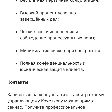
Бесплатная первичная консультация;
Высокий процент успешно
завершённых дел;
Чёткие сроки исполнения и
соблюдение процессуальных норм;
Минимизация рисков при банкротстве;
Полная конфиденциальность и
юридическая защита клиента.
Контакты
Записаться на консультацию к арбитражному
управляющему Кочеткову можно прямо
сейчас. Получите профессиональное