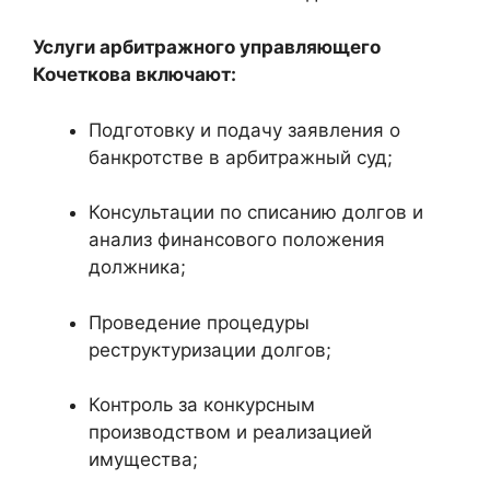
Услуги арбитражного управляющего
Кочеткова включают:
Подготовку и подачу заявления о
банкротстве в арбитражный суд;
Консультации по списанию долгов и
анализ финансового положения
должника;
Проведение процедуры
реструктуризации долгов;
Контроль за конкурсным
производством и реализацией
имущества;