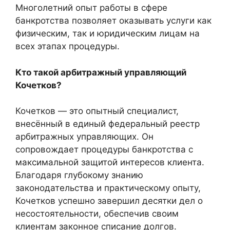
Многолетний опыт работы в сфере
банкротства позволяет оказывать услуги как
физическим, так и юридическим лицам на
всех этапах процедуры.
Кто такой арбитражный управляющий
Кочетков?
Кочетков — это опытный специалист,
внесённый в единый федеральный реестр
арбитражных управляющих. Он
сопровождает процедуры банкротства с
максимальной защитой интересов клиента.
Благодаря глубокому знанию
законодательства и практическому опыту,
Кочетков успешно завершил десятки дел о
несостоятельности, обеспечив своим
клиентам законное списание долгов.