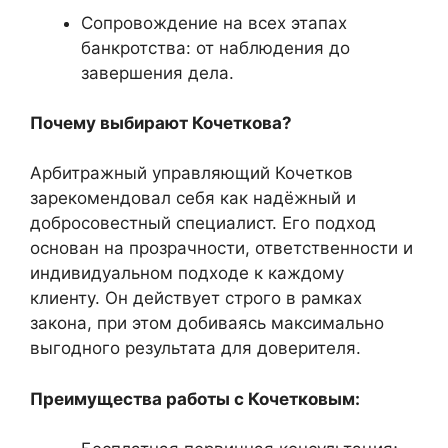
Сопровождение на всех этапах
банкротства: от наблюдения до
завершения дела.
Почему выбирают Кочеткова?
Арбитражный управляющий Кочетков
зарекомендовал себя как надёжный и
добросовестный специалист. Его подход
основан на прозрачности, ответственности и
индивидуальном подходе к каждому
клиенту. Он действует строго в рамках
закона, при этом добиваясь максимально
выгодного результата для доверителя.
Преимущества работы с Кочетковым: