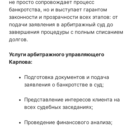
не просто сопровождает процесс
банкротства, но и выступает гарантом
законности и прозрачности всех этапов: от
подачи заявления в арбитражный суд до
завершения процедуры с полным списанием
долгов.
Услуги арбитражного управляющего
Карпова:
Подготовка документов и подача
заявления о банкротстве в суд;
Представление интересов клиента на
всех судебных заседаниях;
Проведение финансового анализа;