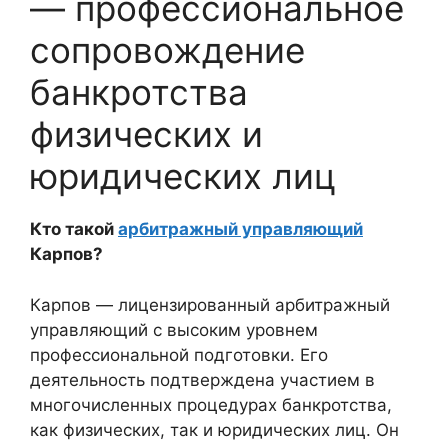
— профессиональное
сопровождение
банкротства
физических и
юридических лиц
Кто такой
арбитражный управляющий
Карпов?
Карпов — лицензированный арбитражный
управляющий с высоким уровнем
профессиональной подготовки. Его
деятельность подтверждена участием в
многочисленных процедурах банкротства,
как физических, так и юридических лиц. Он