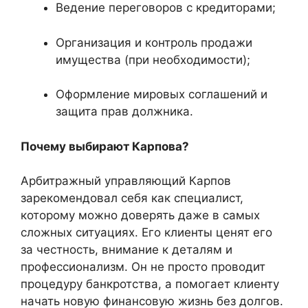
Ведение переговоров с кредиторами;
Организация и контроль продажи
имущества (при необходимости);
Оформление мировых соглашений и
защита прав должника.
Почему выбирают Карпова?
Арбитражный управляющий Карпов
зарекомендовал себя как специалист,
которому можно доверять даже в самых
сложных ситуациях. Его клиенты ценят его
за честность, внимание к деталям и
профессионализм. Он не просто проводит
процедуру банкротства, а помогает клиенту
начать новую финансовую жизнь без долгов.