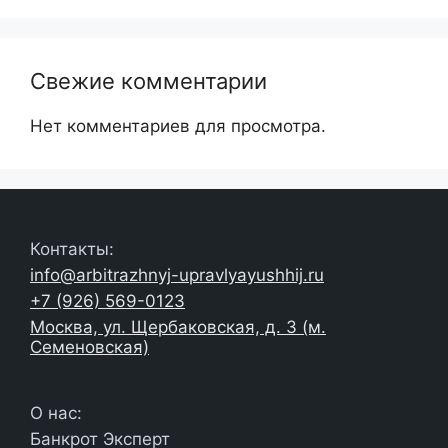
Свежие комментарии
Нет комментариев для просмотра.
Контакты:
info@arbitrazhnyj-upravlyayushhij.ru
+7 (926) 569-0123
Москва, ул. Щербаковская, д. 3 (м.
Семеновская)
О нас:
Банкрот Эксперт