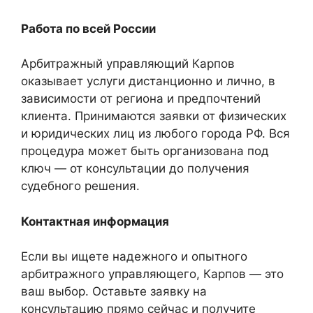
Работа по всей России
Арбитражный управляющий Карпов
оказывает услуги дистанционно и лично, в
зависимости от региона и предпочтений
клиента. Принимаются заявки от физических
и юридических лиц из любого города РФ. Вся
процедура может быть организована под
ключ — от консультации до получения
судебного решения.
Контактная информация
Если вы ищете надежного и опытного
арбитражного управляющего, Карпов — это
ваш выбор. Оставьте заявку на
консультацию прямо сейчас и получите