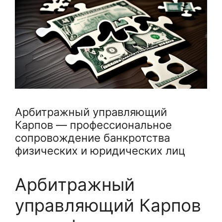
Арбитражный управляющий
Карпов — профессиональное
сопровождение банкротства
физических и юридических лиц
Арбитражный
управляющий Карпов