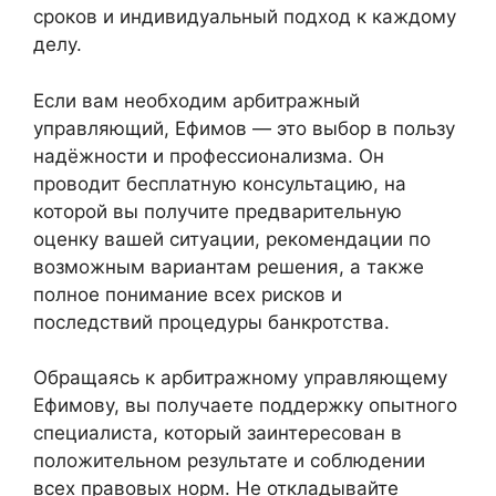
сроков и индивидуальный подход к каждому
делу.
Если вам необходим арбитражный
управляющий, Ефимов — это выбор в пользу
надёжности и профессионализма. Он
проводит бесплатную консультацию, на
которой вы получите предварительную
оценку вашей ситуации, рекомендации по
возможным вариантам решения, а также
полное понимание всех рисков и
последствий процедуры банкротства.
Обращаясь к арбитражному управляющему
Ефимову, вы получаете поддержку опытного
специалиста, который заинтересован в
положительном результате и соблюдении
всех правовых норм. Не откладывайте