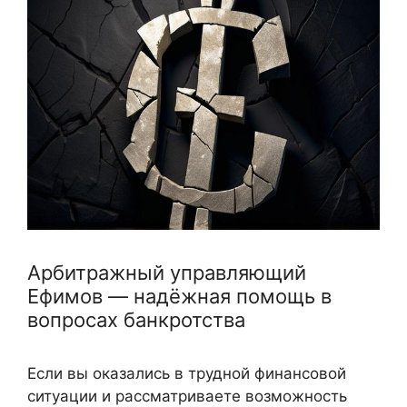
Арбитражный управляющий
Ефимов — надёжная помощь в
вопросах банкротства
Если вы оказались в трудной финансовой
ситуации и рассматриваете возможность