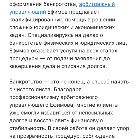
оформления банкротства,
арбитражный
управляющий
Ефимов предлагает
квалифицированную помощь в решении
сложных юридических и экономических
задач. Специализируясь на делах о
банкротстве физических и юридических лиц,
Ефимов оказывает услуги на всех этапах
процедуры — от подачи заявления до
завершения дела и списания долгов.
Банкротство — это не конец, а способ начать
с чистого листа. Благодаря
профессионализму арбитражного
управляющего Ефимова, многие клиенты
уже смогли избавиться от непосильных
долгов и восстановить финансовую
стабильность. В своей работе он делает упор
на прозрачность процедур, соблюдение