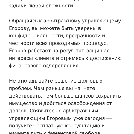
задачи любой сложности.
Обращаясь к арбитражному управляющему
Егорову, вы можете быть уверены в
конфиденциальности, прозрачности и
честности всех проводимых процедур.
Егоров работает на результат, защищая
интересы клиента и стремясь к достижению
финансового оздоровления.
Не откладывайте решение долговых
проблем. Чем раньше вы начнете
действовать, тем больше шансов сохранить
имущество и добиться освобождения от
долгов. Свяжитесь с арбитражным
управляющим Егоровым уже сегодня —
получите бесплатную консультацию и
начните путь к финансовой свободе!