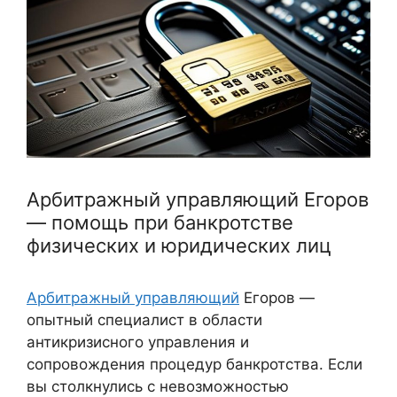
Арбитражный управляющий Егоров
— помощь при банкротстве
физических и юридических лиц
Арбитражный управляющий
Егоров —
опытный специалист в области
антикризисного управления и
сопровождения процедур банкротства. Если
вы столкнулись с невозможностью