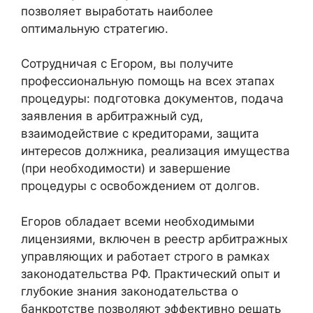
позволяет выработать наиболее
оптимальную стратегию.
Сотрудничая с Егором, вы получите
профессиональную помощь на всех этапах
процедуры: подготовка документов, подача
заявления в арбитражный суд,
взаимодействие с кредиторами, защита
интересов должника, реализация имущества
(при необходимости) и завершение
процедуры с освобождением от долгов.
Егоров обладает всеми необходимыми
лицензиями, включен в реестр арбитражных
управляющих и работает строго в рамках
законодательства РФ. Практический опыт и
глубокие знания законодательства о
банкротстве позволяют эффективно решать