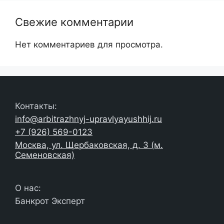
Свежие комментарии
Нет комментариев для просмотра.
Контакты:
info@arbitrazhnyj-upravlyayushhij.ru
+7 (926) 569-0123
Москва, ул. Щербаковская, д. 3 (м.
Семеновская)
О нас:
Банкрот Эксперт