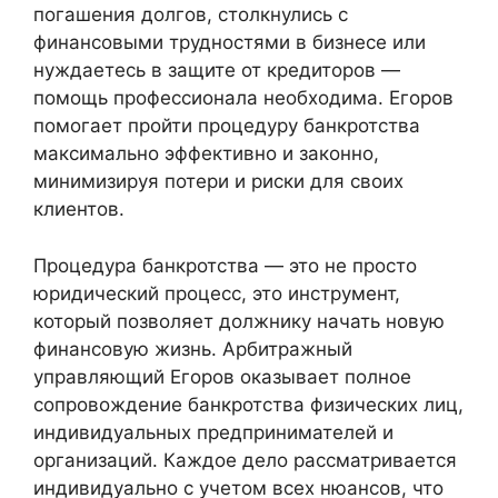
погашения долгов, столкнулись с
финансовыми трудностями в бизнесе или
нуждаетесь в защите от кредиторов —
помощь профессионала необходима. Егоров
помогает пройти процедуру банкротства
максимально эффективно и законно,
минимизируя потери и риски для своих
клиентов.
Процедура банкротства — это не просто
юридический процесс, это инструмент,
который позволяет должнику начать новую
финансовую жизнь. Арбитражный
управляющий Егоров оказывает полное
сопровождение банкротства физических лиц,
индивидуальных предпринимателей и
организаций. Каждое дело рассматривается
индивидуально с учетом всех нюансов, что