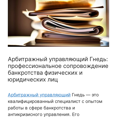
Арбитражный управляющий Гнедь:
профессиональное сопровождение
банкротства физических и
юридических лиц
Арбитражный управляющий
Гнедь — это
квалифицированный специалист с опытом
работы в сфере банкротства и
антикризисного управления. Его