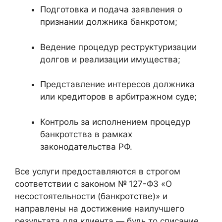
Подготовка и подача заявления о
признании должника банкротом;
Ведение процедур реструктуризации
долгов и реализации имущества;
Представление интересов должника
или кредиторов в арбитражном суде;
Контроль за исполнением процедур
банкротства в рамках
законодательства РФ.
Все услуги предоставляются в строгом
соответствии с законом № 127-ФЗ «О
несостоятельности (банкротстве)» и
направлены на достижение наилучшего
результата для клиента — будь то списание