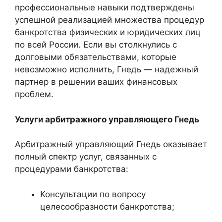
профессиональные навыки подтверждены
успешной реализацией множества процедур
банкротства физических и юридических лиц
по всей России. Если вы столкнулись с
долговыми обязательствами, которые
невозможно исполнить, Гнедь — надежный
партнер в решении ваших финансовых
проблем.
Услуги арбитражного управляющего Гнедь
Арбитражный управляющий Гнедь оказывает
полный спектр услуг, связанных с
процедурами банкротства:
Консультации по вопросу
целесообразности банкротства;