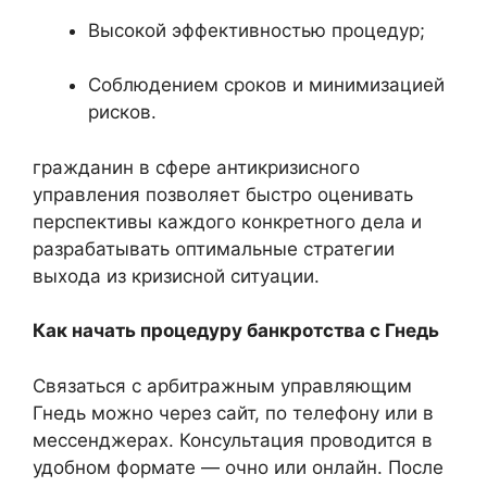
Высокой эффективностью процедур;
Соблюдением сроков и минимизацией
рисков.
гражданин в сфере антикризисного
управления позволяет быстро оценивать
перспективы каждого конкретного дела и
разрабатывать оптимальные стратегии
выхода из кризисной ситуации.
Как начать процедуру банкротства с Гнедь
Связаться с арбитражным управляющим
Гнедь можно через сайт, по телефону или в
мессенджерах. Консультация проводится в
удобном формате — очно или онлайн. После