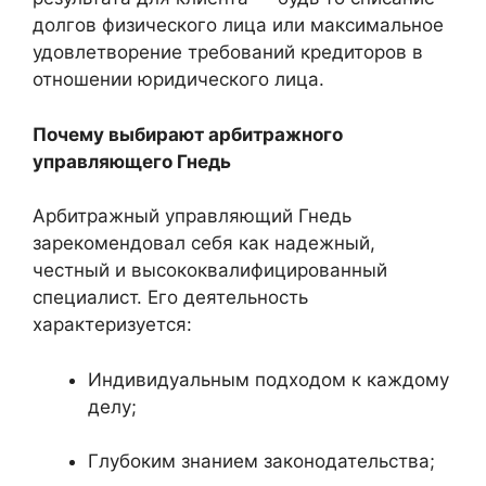
долгов физического лица или максимальное
удовлетворение требований кредиторов в
отношении юридического лица.
Почему выбирают арбитражного
управляющего Гнедь
Арбитражный управляющий Гнедь
зарекомендовал себя как надежный,
честный и высококвалифицированный
специалист. Его деятельность
характеризуется:
Индивидуальным подходом к каждому
делу;
Глубоким знанием законодательства;