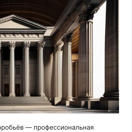
робьёв — профессиональная