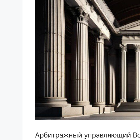
Арбитражный управляющий Во