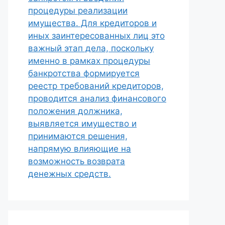
процедуры реализации
имущества. Для кредиторов и
иных заинтересованных лиц это
важный этап дела, поскольку
именно в рамках процедуры
банкротства формируется
реестр требований кредиторов,
проводится анализ финансового
положения должника,
выявляется имущество и
принимаются решения,
напрямую влияющие на
возможность возврата
денежных средств.