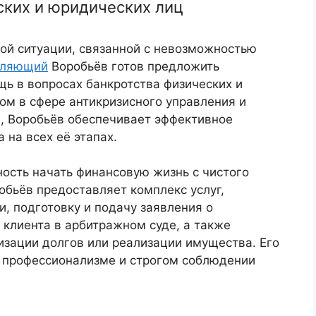
ских и юридических лиц
ой ситуации, связанной с невозможностью
вляющий
Воробьёв готов предложить
 в вопросах банкротства физических и
ом в сфере антикризисного управления и
е, Воробьёв обеспечивает эффективное
на всех её этапах.
ность начать финансовую жизнь с чистого
бьёв предоставляет комплекс услуг,
, подготовку и подачу заявления о
 клиента в арбитражном суде, а также
зации долгов или реализации имущества. Его
, профессионализме и строгом соблюдении