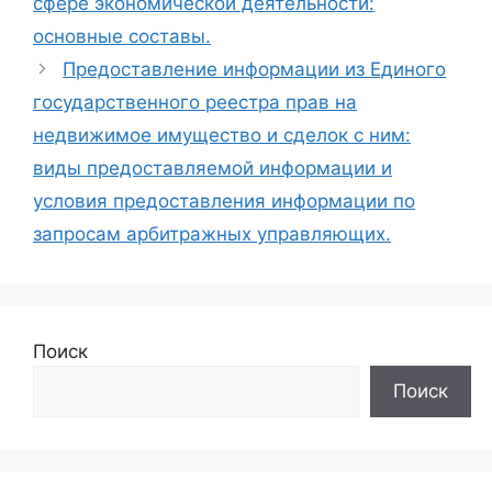
сфере экономической деятельности:
основные составы.
Предоставление информации из Единого
государственного реестра прав на
недвижимое имущество и сделок с ним:
виды предоставляемой информации и
условия предоставления информации по
запросам арбитражных управляющих.
Поиск
Поиск