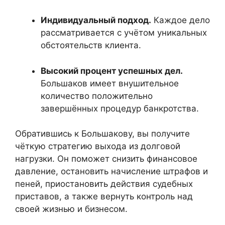
Индивидуальный подход.
Каждое дело
рассматривается с учётом уникальных
обстоятельств клиента.
Высокий процент успешных дел.
Большаков имеет внушительное
количество положительно
завершённых процедур банкротства.
Обратившись к Большакову, вы получите
чёткую стратегию выхода из долговой
нагрузки. Он поможет снизить финансовое
давление, остановить начисление штрафов и
пеней, приостановить действия судебных
приставов, а также вернуть контроль над
своей жизнью и бизнесом.