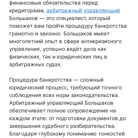
финансовые обязательства перед
кредиторами,
арбитражный управляющий
Большаков — это специалист, который
поможет вам пройти процедуру банкротства
грамотно и законно. Большаков имеет
многолетний опыт в сфере антикризисного
управления, успешно ведёт дела как
физических, так и юридических лиц в
арбитражных судах.
Процедура банкротства — сложный
юридический процесс, требующий точного
соблюдения всех норм законодательства.
Арбитражный управляющий Большаков
обеспечивает полное сопровождение на
каждом этапе: от подготовки документов до
завершения судебного разбирательства.
Благодаря глубокому пониманию тонкостей