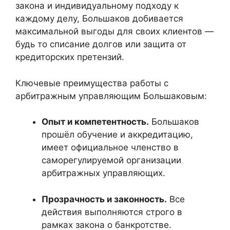
закона и индивидуальному подходу к
каждому делу, Большаков добивается
максимальной выгоды для своих клиентов —
будь то списание долгов или защита от
кредиторских претензий.
Ключевые преимущества работы с
арбитражным управляющим Большаковым:
Опыт и компетентность.
Большаков
прошёл обучение и аккредитацию,
имеет официальное членство в
саморегулируемой организации
арбитражных управляющих.
Прозрачность и законность.
Все
действия выполняются строго в
рамках закона о банкротстве.