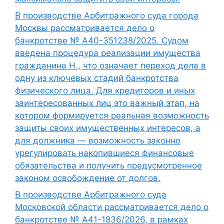
В производстве Арбитражного суда города
Москвы рассматривается дело о
банкротстве № А40-351238/2025. Судом
введена процедура реализации имущества
гражданина Н., что означает переход дела в
одну из ключевых стадий банкротства
физического лица. Для кредиторов и иных
заинтересованных лиц это важный этап, на
котором формируется реальная возможность
защиты своих имущественных интересов, а
для должника — возможность законно
урегулировать накопившиеся финансовые
обязательства и получить предусмотренное
законом освобождение от долгов.
В производстве Арбитражного суда
Московской области рассматривается дело о
банкротстве № А41-1836/2026, в рамках