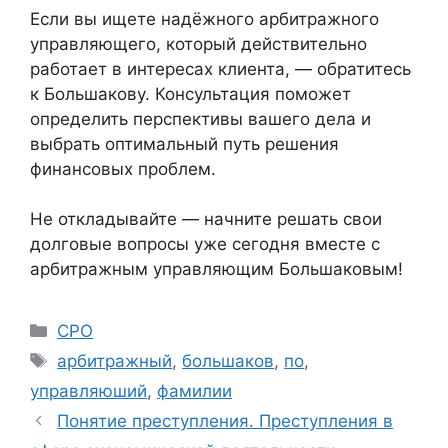
Если вы ищете надёжного арбитражного
управляющего, который действительно
работает в интересах клиента, — обратитесь
к Большакову. Консультация поможет
определить перспективы вашего дела и
выбрать оптимальный путь решения
финансовых проблем.
Не откладывайте — начните решать свои
долговые вопросы уже сегодня вместе с
арбитражным управляющим Большаковым!
Рубрики
СРО
Метки
арбитражный
,
большаков
,
по
,
управляюший
,
фамилии
Понятие преступления. Преступления в