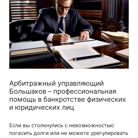
Арбитражный управляющий
Большаков – профессиональная
помощь в банкротстве физических
и юридических лиц
Если вы столкнулись с невозможностью
погасить долги или не можете урегулировать