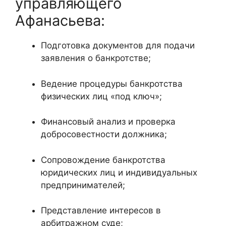
управляющего
Афанасьева:
Подготовка документов для подачи
заявления о банкротстве;
Ведение процедуры банкротства
физических лиц «под ключ»;
Финансовый анализ и проверка
добросовестности должника;
Сопровождение банкротства
юридических лиц и индивидуальных
предпринимателей;
Представление интересов в
арбитражном суде;