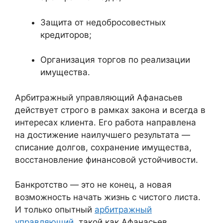
Защита от недобросовестных
кредиторов;
Организация торгов по реализации
имущества.
Арбитражный управляющий Афанасьев
действует строго в рамках закона и всегда в
интересах клиента. Его работа направлена
на достижение наилучшего результата —
списание долгов, сохранение имущества,
восстановление финансовой устойчивости.
Банкротство — это не конец, а новая
возможность начать жизнь с чистого листа.
И только опытный
арбитражный
управляющий
, такой как Афанасьев,