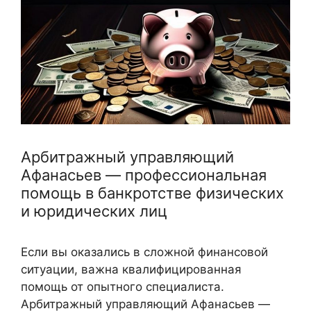
Арбитражный управляющий
Афанасьев — профессиональная
помощь в банкротстве физических
и юридических лиц
Если вы оказались в сложной финансовой
ситуации, важна квалифицированная
помощь от опытного специалиста.
Арбитражный управляющий Афанасьев —