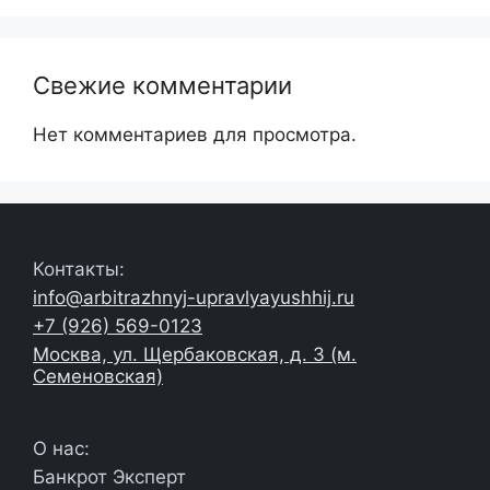
Свежие комментарии
Нет комментариев для просмотра.
Контакты:
info@arbitrazhnyj-upravlyayushhij.ru
+7 (926) 569-0123
Москва, ул. Щербаковская, д. 3 (м.
Семеновская)
О нас:
Банкрот Эксперт