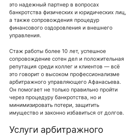
это надежный партнер в вопросах
банкротства физических и юридических лиц,
а также сопровождения процедур
финансового оздоровления и внешнего
управления.
Стаж работы более 10 лет, успешное
сопровождение сотен дел и положительная
репутация среди коллег и клиентов — всё
это говорит о высоком профессионализме
арбитражного управляющего Афанасьева.
Он помогает не только правильно пройти
через процедуру банкротства, но и
минимизировать потери, защитить
имущество и законно избавиться от долгов.
Услуги арбитражного