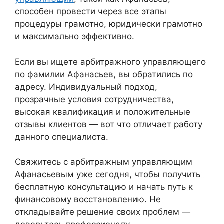
способен провести через все этапы
процедуры грамотно, юридически грамотно
и максимально эффективно.
Если вы ищете арбитражного управляющего
по фамилии Афанасьев, вы обратились по
адресу. Индивидуальный подход,
прозрачные условия сотрудничества,
высокая квалификация и положительные
отзывы клиентов — вот что отличает работу
данного специалиста.
Свяжитесь с арбитражным управляющим
Афанасьевым уже сегодня, чтобы получить
бесплатную консультацию и начать путь к
финансовому восстановлению. Не
откладывайте решение своих проблем —