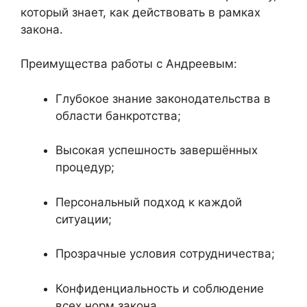
который знает, как действовать в рамках
закона.
Преимущества работы с Андреевым:
Глубокое знание законодательства в
области банкротства;
Высокая успешность завершённых
процедур;
Персональный подход к каждой
ситуации;
Прозрачные условия сотрудничества;
Конфиденциальность и соблюдение
всех норм закона.