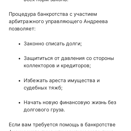
Процедура банкротства с участием
арбитражного управляющего Андреева
позволяет:
Законно списать долги;
Защититься от давления со стороны
коллекторов и кредиторов;
Избежать ареста имущества и
судебных тяжб;
Начать новую финансовую жизнь без
долгового груза.
Если вам требуется помощь в банкротстве