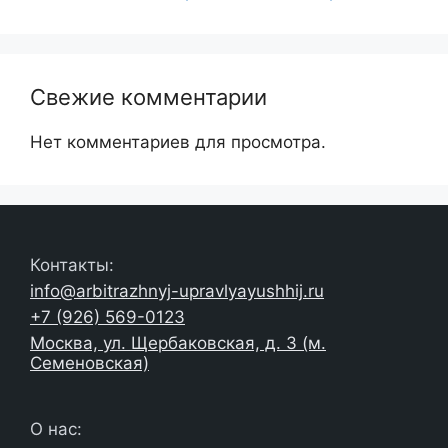
Свежие комментарии
Нет комментариев для просмотра.
Контакты:
info@arbitrazhnyj-upravlyayushhij.ru
+7 (926) 569-0123
Москва, ул. Щербаковская, д. 3 (м.
Семеновская)
О нас: