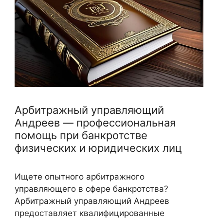
Арбитражный управляющий
Андреев — профессиональная
помощь при банкротстве
физических и юридических лиц
Ищете опытного арбитражного
управляющего в сфере банкротства?
Арбитражный управляющий Андреев
предоставляет квалифицированные