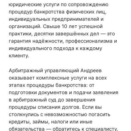
юридические услуги по сопровождению
процедур банкротства физических лиц,
индивидуальных предпринимателей и
организаций. Свыше 10 лет успешной
практики, десятки завершённых дел — это
гарантия надёжности, профессионализма и
индивидуального подхода к каждому
клиенту.
Арбитражный управляющий Андреев
оказывает комплексные услуги на всех
этапах процедуры банкротства: от
подготовки документов и подачи заявления
в арбитражный суд до завершения
процедуры списания долгов. Если вы
столкнулись с невозможностью погасить
кредиты, займы, налоги или иные
обязательства — обратитесь к специалисту,