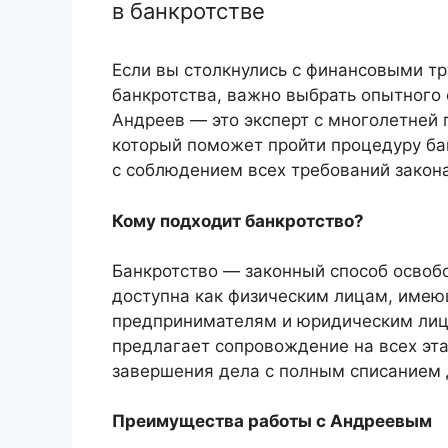
в банкротстве
Если вы столкнулись с финансовыми т
банкротства, важно выбрать опытного
Андреев — это эксперт с многолетней 
который поможет пройти процедуру ба
с соблюдением всех требований закона
Кому подходит банкротство?
Банкротство — законный способ освобо
доступна как физическим лицам, имею
предпринимателям и юридическим ли
предлагает сопровождение на всех эта
завершения дела с полным списанием 
Преимущества работы с Андреевым