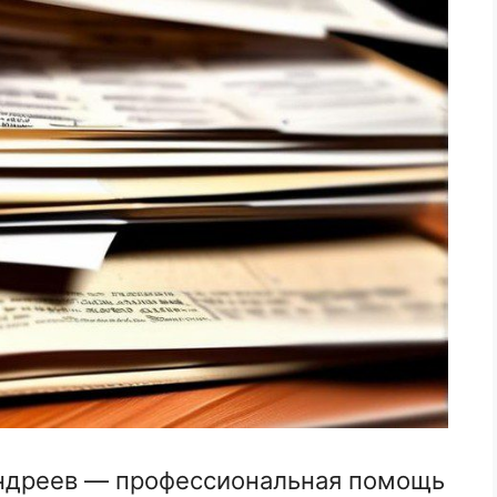
ндреев — профессиональная помощь