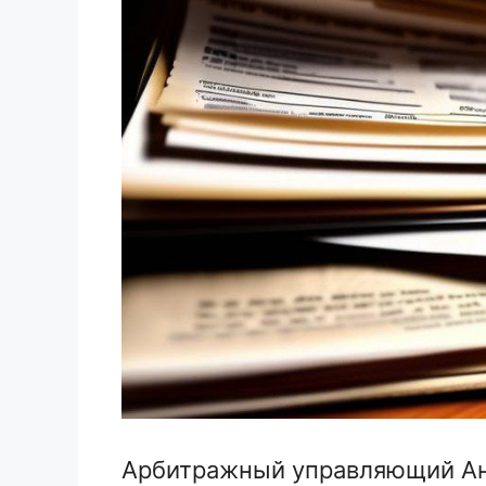
Арбитражный управляющий А