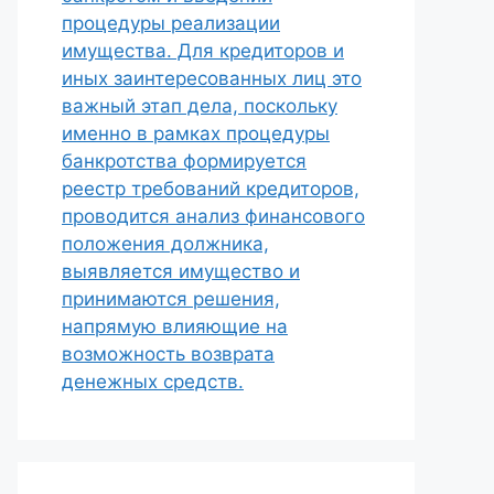
процедуры реализации
имущества. Для кредиторов и
иных заинтересованных лиц это
важный этап дела, поскольку
именно в рамках процедуры
банкротства формируется
реестр требований кредиторов,
проводится анализ финансового
положения должника,
выявляется имущество и
принимаются решения,
напрямую влияющие на
возможность возврата
денежных средств.