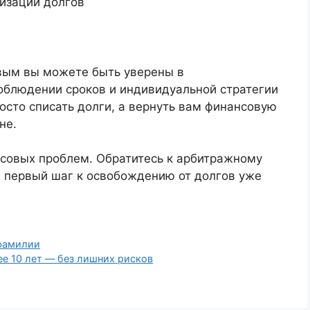
ризации долгов
ым вы можете быть уверены в
облюдении сроков и индивидуальной стратегии
росто списать долги, а вернуть вам финансовую
не.
совых проблем. Обратитесь к арбитражному
 первый шаг к освобождению от долгов уже
фамилии
 10 лет — без лишних рисков