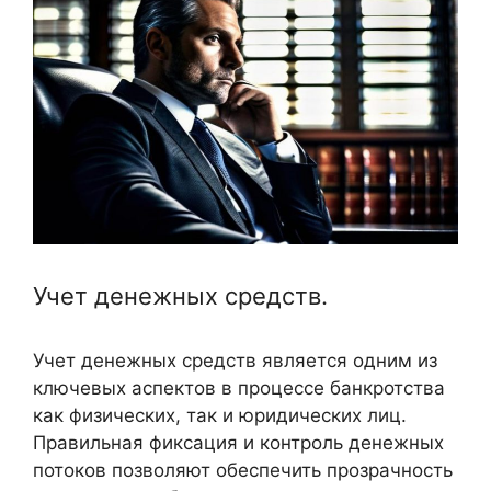
Учет денежных средств.
Учет денежных средств является одним из
ключевых аспектов в процессе банкротства
как физических, так и юридических лиц.
Правильная фиксация и контроль денежных
потоков позволяют обеспечить прозрачность