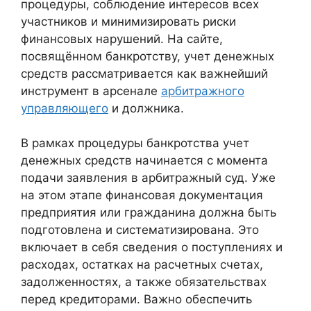
процедуры, соблюдение интересов всех
участников и минимизировать риски
финансовых нарушений. На сайте,
посвящённом банкротству, учет денежных
средств рассматривается как важнейший
инструмент в арсенале
арбитражного
управляющего
и должника.
В рамках процедуры банкротства учет
денежных средств начинается с момента
подачи заявления в арбитражный суд. Уже
на этом этапе финансовая документация
предприятия или гражданина должна быть
подготовлена и систематизирована. Это
включает в себя сведения о поступлениях и
расходах, остатках на расчетных счетах,
задолженностях, а также обязательствах
перед кредиторами. Важно обеспечить