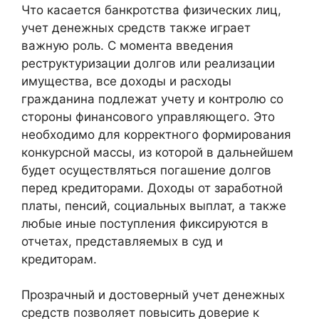
Что касается банкротства физических лиц,
учет денежных средств также играет
важную роль. С момента введения
реструктуризации долгов или реализации
имущества, все доходы и расходы
гражданина подлежат учету и контролю со
стороны финансового управляющего. Это
необходимо для корректного формирования
конкурсной массы, из которой в дальнейшем
будет осуществляться погашение долгов
перед кредиторами. Доходы от заработной
платы, пенсий, социальных выплат, а также
любые иные поступления фиксируются в
отчетах, представляемых в суд и
кредиторам.
Прозрачный и достоверный учет денежных
средств позволяет повысить доверие к