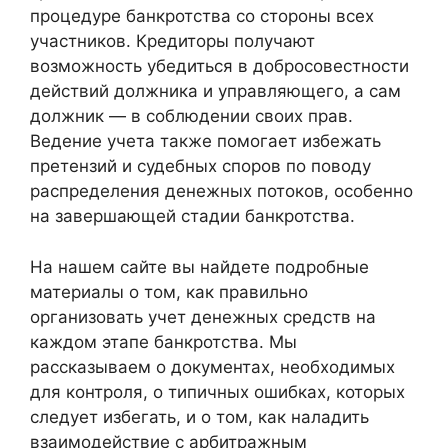
процедуре банкротства со стороны всех
участников. Кредиторы получают
возможность убедиться в добросовестности
действий должника и управляющего, а сам
должник — в соблюдении своих прав.
Ведение учета также помогает избежать
претензий и судебных споров по поводу
распределения денежных потоков, особенно
на завершающей стадии банкротства.
На нашем сайте вы найдете подробные
материалы о том, как правильно
организовать учет денежных средств на
каждом этапе банкротства. Мы
рассказываем о документах, необходимых
для контроля, о типичных ошибках, которых
следует избегать, и о том, как наладить
взаимодействие с арбитражным