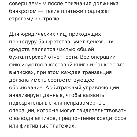
совершаемым после признания должника
банкротом — такие платежи подлежат
строгому контролю.
Для юридических лиц, проходящих
процедуру банкротства, учет денежных
средств является частью общей
бухгалтерской отчетности. Все операции
фиксируются в кассовой книге и банковских
выписках, при этом каждая транзакция
должна иметь соответствующее
обоснование. Арбитражный управляющий
анализирует данные, чтобы выявить
подозрительные или неправомерные
операции, которые могут свидетельствовать
о выводе активов, предпочтении кредиторов
или фиктивных платежах.