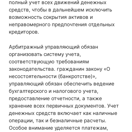
полный учет всех движений денежных
средств, чтобы в дальнейшем исключить
возможность сокрытия активов и
неправомерного предпочтения отдельных
кредиторов.
Арбитражный управляющий обязан
организовать систему учета,
соответствующую требованиям
законодательства. гражданин закону «О
несостоятельности (банкротстве)»,
управляющий обязан обеспечить ведение
бухгалтерского и налогового учета,
предоставление отчетности, а также
хранение всех первичных документов. Учет
денежных средств включает как наличные
операции, так и безналичные расчеты.
Особое внимание уделяется платежам,