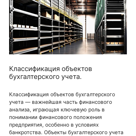
Классификация объектов
бухгалтерского учета.
Классификация объектов бухгалтерского
учета — важнейшая часть финансового
анализа, играющая ключевую роль в
понимании финансового положения
предприятия, особенно в условиях
банкротства. Объекты бухгалтерского учета