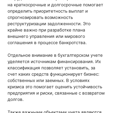
на краткосрочные и долгосрочные помогает
определить приоритетность выплат и
спрогнозировать возможность
реструктуризации задолженности. Это
крайне важно при разработке плана
внешнего управления или мирового
соглашения в процессе банкротства.
Отдельное внимание в бухгалтерском учете
уделяется источникам финансирования. Их
классификация позволяет установить, за
счет каких средств функционирует бизнес:
собственных или заемных. В условиях
кризиса это помогает оценить устойчивость
предприятия и риски, связанные с возвратом
долгов.
Также важными объектами учета являются