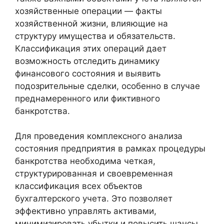
хозяйственные операции — факты
хозяйственной жизни, влияющие на
структуру имущества и обязательств.
Классификация этих операций дает
возможность отследить динамику
финансового состояния и выявить
подозрительные сделки, особенно в случае
преднамеренного или фиктивного
банкротства.
Для проведения комплексного анализа
состояния предприятия в рамках процедуры
банкротства необходима четкая,
структурированная и своевременная
классификация всех объектов
бухгалтерского учета. Это позволяет
эффективно управлять активами,
минимизировать убытки и повысить шансы