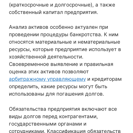
(краткосрочные и долгосрочные), а также
собственный капитал предприятия.
Анализ активов особенно актуален при
проведении процедуры банкротства. К ним
относятся материальные и нематериальные
ресурсы, которые предприятие использует в
хозяйственной деятельности.
Своевременное выявление и правильная
оценка этих активов позволяют
арбитражному управляющему
и кредиторам
определить, какие ресурсы могут быть
использованы для погашения долгов.
Обязательства предприятия включают все
виды долгов перед контрагентами,
государственными органами и
сотрудниками. Классификация обязательств