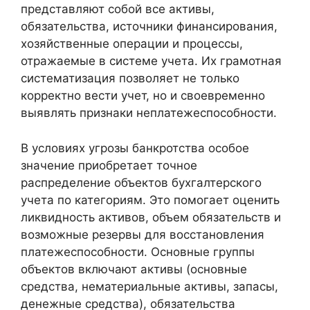
представляют собой все активы,
обязательства, источники финансирования,
хозяйственные операции и процессы,
отражаемые в системе учета. Их грамотная
систематизация позволяет не только
корректно вести учет, но и своевременно
выявлять признаки неплатежеспособности.
В условиях угрозы банкротства особое
значение приобретает точное
распределение объектов бухгалтерского
учета по категориям. Это помогает оценить
ликвидность активов, объем обязательств и
возможные резервы для восстановления
платежеспособности. Основные группы
объектов включают активы (основные
средства, нематериальные активы, запасы,
денежные средства), обязательства