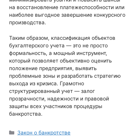
на восстановление платежеспособности или
наиболее выгодное завершение конкурсного
производства.
Таким образом, классификация объектов
бухгалтерского учета — это не просто
формальность, а мощный инструмент,
который позволяет объективно оценить
положение предприятия, выявить
проблемные зоны и разработать стратегию
выхода из кризиса. Грамотно
структурированный учет — залог
прозрачности, надежности и правовой
защиты всех участников процедуры
банкротства.
Рубрики
Закон о банкротстве