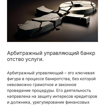
Арбитражный управляющий банкр
отство услуги.
Арбитражный управляющий – это ключевая
фигура в процессе банкротства, без которой
невозможно грамотное и законное
проведение процедуры. Его деятельность
направлена на защиту интересов кредиторов
и должника, урегулирование финансовых