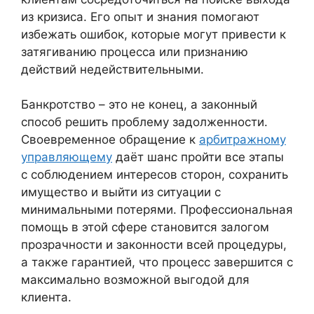
из кризиса. Его опыт и знания помогают
избежать ошибок, которые могут привести к
затягиванию процесса или признанию
действий недействительными.
Банкротство – это не конец, а законный
способ решить проблему задолженности.
Своевременное обращение к
арбитражному
управляющему
даёт шанс пройти все этапы
с соблюдением интересов сторон, сохранить
имущество и выйти из ситуации с
минимальными потерями. Профессиональная
помощь в этой сфере становится залогом
прозрачности и законности всей процедуры,
а также гарантией, что процесс завершится с
максимально возможной выгодой для
клиента.