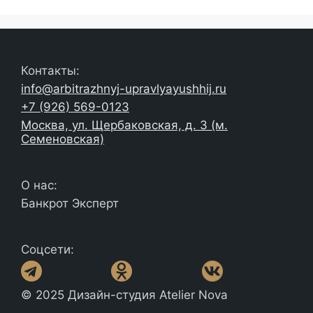
Контакты:
info@arbitrazhnyj-upravlyayushhij.ru
+7 (926) 569-0123
Москва, ул. Щербаковская, д. 3 (м.
Семеновская)
О нас:
Банкрот Эксперт
Соцсети:
© 2025 Дизайн-студия Atelier Nova