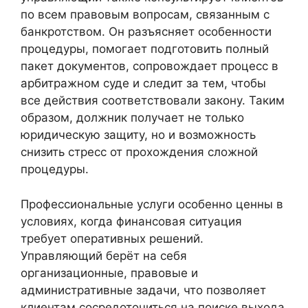
по всем правовым вопросам, связанным с
банкротством. Он разъясняет особенности
процедуры, помогает подготовить полный
пакет документов, сопровождает процесс в
арбитражном суде и следит за тем, чтобы
все действия соответствовали закону. Таким
образом, должник получает не только
юридическую защиту, но и возможность
снизить стресс от прохождения сложной
процедуры.
Профессиональные услуги особенно ценны в
условиях, когда финансовая ситуация
требует оперативных решений.
Управляющий берёт на себя
организационные, правовые и
административные задачи, что позволяет
клиентам сосредоточиться на поиске выхода