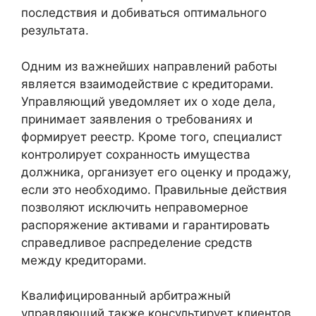
последствия и добиваться оптимального
результата.
Одним из важнейших направлений работы
является взаимодействие с кредиторами.
Управляющий уведомляет их о ходе дела,
принимает заявления о требованиях и
формирует реестр. Кроме того, специалист
контролирует сохранность имущества
должника, организует его оценку и продажу,
если это необходимо. Правильные действия
позволяют исключить неправомерное
распоряжение активами и гарантировать
справедливое распределение средств
между кредиторами.
Квалифицированный арбитражный
управляющий также консультирует клиентов