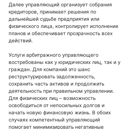
Далее управляющий организует собрания
кредиторов, принимает решения по
дальнейшей судьбе предприятия или
физического лица, контролирует исполнение
планов и обеспечивает прозрачность всех
действий.
Услуги арбитражного управляющего
востребованы как у юридических лиц, так и у
граждан. Для компаний это шанс
реструктурировать задолженность,
сохранить часть активов и продолжить
деятельность при правильном управлении.
Для физических лиц – возможность
освободиться от непосильных долгов и
начать новую финансовую жизнь. В обоих
случаях компетентный управляющий
помогает минимизировать негативные