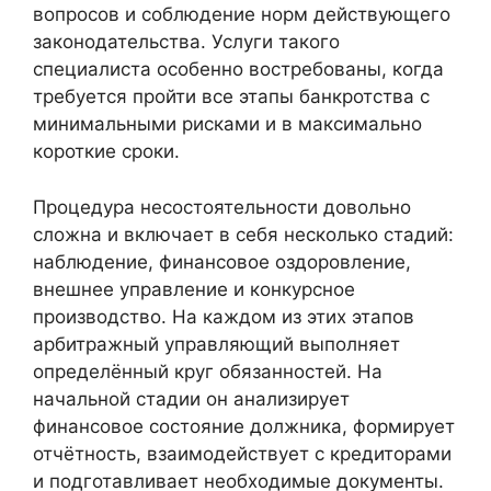
вопросов и соблюдение норм действующего
законодательства. Услуги такого
специалиста особенно востребованы, когда
требуется пройти все этапы банкротства с
минимальными рисками и в максимально
короткие сроки.
Процедура несостоятельности довольно
сложна и включает в себя несколько стадий:
наблюдение, финансовое оздоровление,
внешнее управление и конкурсное
производство. На каждом из этих этапов
арбитражный управляющий выполняет
определённый круг обязанностей. На
начальной стадии он анализирует
финансовое состояние должника, формирует
отчётность, взаимодействует с кредиторами
и подготавливает необходимые документы.