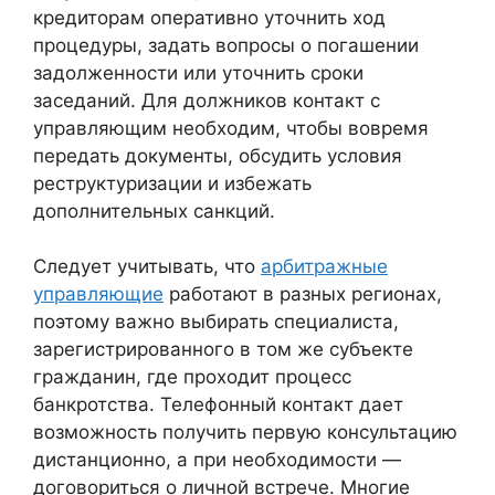
кредиторам оперативно уточнить ход
процедуры, задать вопросы о погашении
задолженности или уточнить сроки
заседаний. Для должников контакт с
управляющим необходим, чтобы вовремя
передать документы, обсудить условия
реструктуризации и избежать
дополнительных санкций.
Следует учитывать, что
арбитражные
управляющие
работают в разных регионах,
поэтому важно выбирать специалиста,
зарегистрированного в том же субъекте
гражданин, где проходит процесс
банкротства. Телефонный контакт дает
возможность получить первую консультацию
дистанционно, а при необходимости —
договориться о личной встрече. Многие