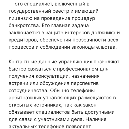
— это специалист, включенный в
государственный реестр и имеющий
лицензию на проведение процедур
банкротства. Его главная задача
заключается в защите интересов должника и
кредиторов, обеспечении прозрачности всех
процессов и соблюдении законодательства.
Контактные данные управляющих позволяют
быстро связаться с профессионалом для
получения консультации, назначения
встречи или обсуждения перспектив
сотрудничества. Обычно телефоны
арбитражных управляющих размещаются в
открытых источниках, так как закон
обязывает специалистов быть доступными
для связи с участниками дела. Наличие
актуальных телефонов позволяет