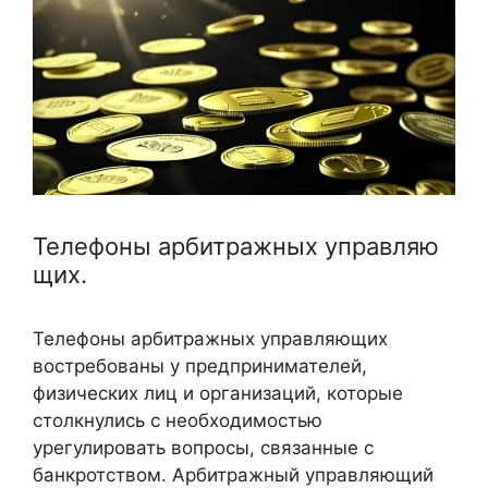
Телефоны арбитражных управляю
щих.
Телефоны арбитражных управляющих
востребованы у предпринимателей,
физических лиц и организаций, которые
столкнулись с необходимостью
урегулировать вопросы, связанные с
банкротством. Арбитражный управляющий