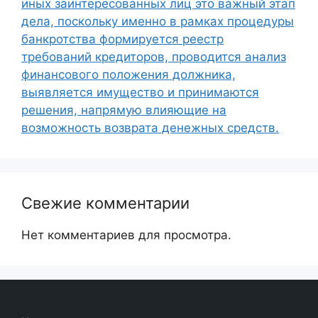
иных заинтересованных лиц это важный этап
дела, поскольку именно в рамках процедуры
банкротства формируется реестр
требований кредиторов, проводится анализ
финансового положения должника,
выявляется имущество и принимаются
решения, напрямую влияющие на
возможность возврата денежных средств.
Свежие комментарии
Нет комментариев для просмотра.