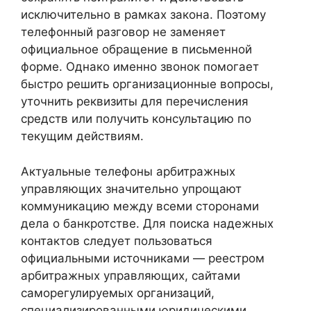
исключительно в рамках закона. Поэтому
телефонный разговор не заменяет
официальное обращение в письменной
форме. Однако именно звонок помогает
быстро решить организационные вопросы,
уточнить реквизиты для перечисления
средств или получить консультацию по
текущим действиям.
Актуальные телефоны арбитражных
управляющих значительно упрощают
коммуникацию между всеми сторонами
дела о банкротстве. Для поиска надежных
контактов следует пользоваться
официальными источниками — реестром
арбитражных управляющих, сайтами
саморегулируемых организаций,
специализированными юридическими