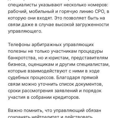
специалисты указывают несколько номеров:
рабочий, мобильный и горячую линию СРО, в
которую они входят. Это позволяет быть на
связи даже в случае высокой загруженности
управляющего.
Телефоны арбитражных управляющих
полезны не только участникам процедуры
банкротства, но и юристам, представителям
бизнеса, оценщикам и другим специалистам,
которые взаимодействуют с ними в ходе
судебных процессов. Благодаря прямой
связи можно уточнить список документов,
сроки рассмотрения заявлений и порядок
участия в собрании кредиторов.
Важно помнить, что управляющий обязан
сохранять нейтралитет и действовать