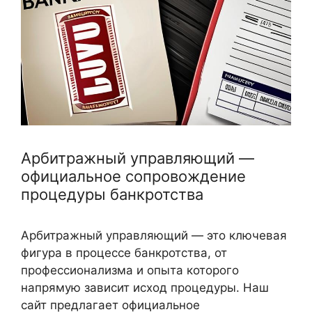
Арбитражный управляющий —
официальное сопровождение
процедуры банкротства
Арбитражный управляющий — это ключевая
фигура в процессе банкротства, от
профессионализма и опыта которого
напрямую зависит исход процедуры. Наш
сайт предлагает официальное