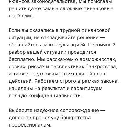
нюансов законодательства, мы помогаем
решить даже самые сложные финансовые
проблемы.
Если вы оказались в трудной финансовой
ситуации, не откладывайте решение —
обращайтесь за консультацией. Первичный
разбор вашей ситуации проводится
бесплатно. Мы расскажем о возможностях,
сроках, рисках и перспективах банкротства,
а также предложим оптимальный план
действий. Работаем строго в рамках закона,
нацелены на результат и гарантируем
полную конфиденциальность.
Выберите надёжное сопровождение —
доверьте процедуру банкротства
профессионалам.