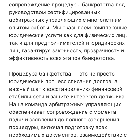
сопровождение процедуры банкротства под
руководством сертифицированных
арбитражных управляющих с многолетним
опытом работы. Мы оказываем комплексные
юридические услуги как для физических лиц,
так и для предпринимателей и юридических
лиц, гарантируя законность, прозрачность и
эффективность всех этапов банкротства.
Процедура банкротства — это не просто
юридический процесс списания долгов, а
важный шаг к восстановлению финансовой
стабильности и защите интересов должника.
Наша команда арбитражных управляющих
обеспечивает сопровождение с момента
подачи заявления до полного завершения
процедуры, включая подготовку всех
необходимых документов, взаимодействие с