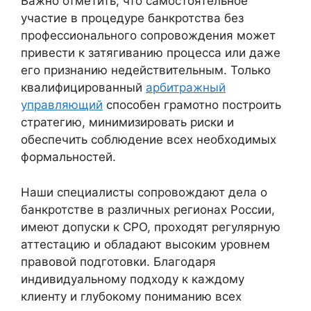
Важно отметить, что самостоятельное
участие в процедуре банкротства без
профессионального сопровождения может
привести к затягиванию процесса или даже
его признанию недействительным. Только
квалифицированный
арбитражный
управляющий
способен грамотно построить
стратегию, минимизировать риски и
обеспечить соблюдение всех необходимых
формальностей.
Наши специалисты сопровождают дела о
банкротстве в различных регионах России,
имеют допуски к СРО, проходят регулярную
аттестацию и обладают высоким уровнем
правовой подготовки. Благодаря
индивидуальному подходу к каждому
клиенту и глубокому пониманию всех