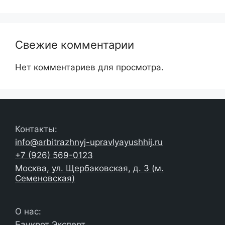
Свежие комментарии
Нет комментариев для просмотра.
Контакты:
info@arbitrazhnyj-upravlyayushhij.ru
+7 (926) 569-0123
Москва, ул. Щербаковская, д. 3 (м.
Семеновская)
О нас:
Банкрот Эксперт