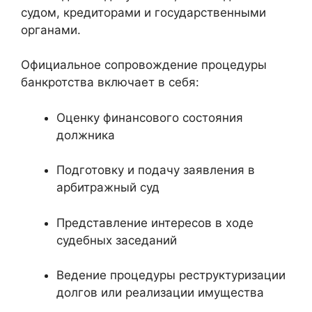
судом, кредиторами и государственными
органами.
Официальное сопровождение процедуры
банкротства включает в себя:
Оценку финансового состояния
должника
Подготовку и подачу заявления в
арбитражный суд
Представление интересов в ходе
судебных заседаний
Ведение процедуры реструктуризации
долгов или реализации имущества