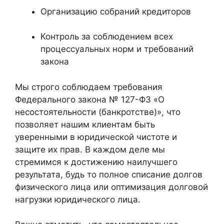
Организацию собраний кредиторов
Контроль за соблюдением всех
процессуальных норм и требований
закона
Мы строго соблюдаем требования
Федерального закона № 127-ФЗ «О
несостоятельности (банкротстве)», что
позволяет нашим клиентам быть
уверенными в юридической чистоте и
защите их прав. В каждом деле мы
стремимся к достижению наилучшего
результата, будь то полное списание долгов
физического лица или оптимизация долговой
нагрузки юридического лица.