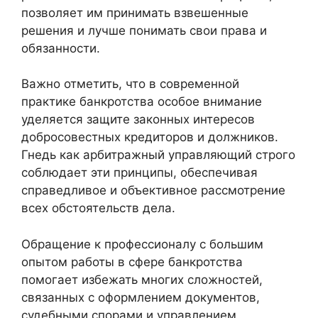
позволяет им принимать взвешенные
решения и лучше понимать свои права и
обязанности.
Важно отметить, что в современной
практике банкротства особое внимание
уделяется защите законных интересов
добросовестных кредиторов и должников.
Гнедь как арбитражный управляющий строго
соблюдает эти принципы, обеспечивая
справедливое и объективное рассмотрение
всех обстоятельств дела.
Обращение к профессионалу с большим
опытом работы в сфере банкротства
помогает избежать многих сложностей,
связанных с оформлением документов,
судебными спорами и управлением