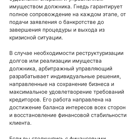
имуществом должника. Гнедь гарантирует
полное сопровождение на каждом этапе, от
подачи заявления о банкротстве до
завершения процедуры и выхода из
кризисной ситуации.
В случае необходимости реструктуризации
долгов или реализации имущества
должника, арбитражный управляющий
разрабатывает индивидуальные решения,
направленные на сохранение бизнеса и
максимальное удовлетворение требований
кредиторов. Его работа направлена на
достижение баланса интересов всех сторон
и восстановление финансовой стабильности
клиента.
Если вы столкнулись с финансовыми