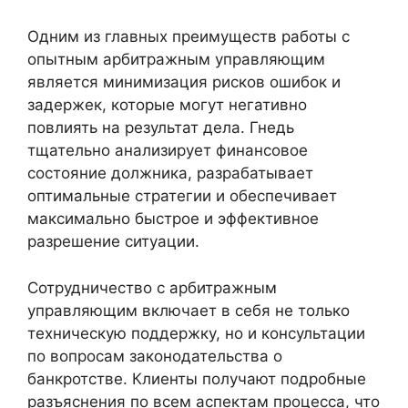
Одним из главных преимуществ работы с
опытным арбитражным управляющим
является минимизация рисков ошибок и
задержек, которые могут негативно
повлиять на результат дела. Гнедь
тщательно анализирует финансовое
состояние должника, разрабатывает
оптимальные стратегии и обеспечивает
максимально быстрое и эффективное
разрешение ситуации.
Сотрудничество с арбитражным
управляющим включает в себя не только
техническую поддержку, но и консультации
по вопросам законодательства о
банкротстве. Клиенты получают подробные
разъяснения по всем аспектам процесса, что