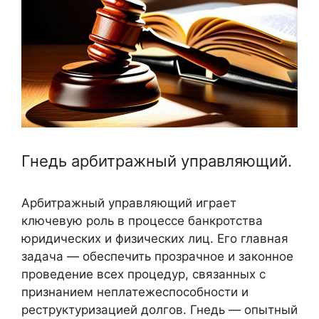
Гнедь арбитражный управляющий.
Арбитражный управляющий играет
ключевую роль в процессе банкротства
юридических и физических лиц. Его главная
задача — обеспечить прозрачное и законное
проведение всех процедур, связанных с
признанием неплатежеспособности и
реструктуризацией долгов. Гнедь — опытный