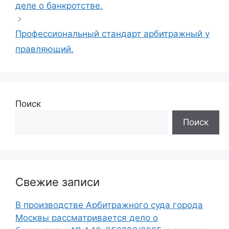
деле о банкротстве.
Профессиональный стандарт арбитражный у
правляющий.
Поиск
Поиск
Свежие записи
В производстве Арбитражного суда города
Москвы рассматривается дело о