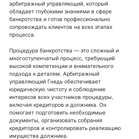
арбитражный управляющий, который
обладает глубокими знаниями в сфере
банкротства и готов профессионально
сопровождать клиентов на всех этапах
процесса.
Процедура банкротства — это сложный и
многоступенчатый процесс, требующий
высокой компетенции и внимательного
подхода к деталям. Арбитражный
управляющий Гнедь обеспечивает
юридическую чистоту и соблюдение
интересов всех участников процедуры,
включая кредиторов и должника. Он
помогает подготовить необходимые
документы, организовать собрания
кредиторов и контролировать реализацию
имущества должника.