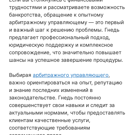
трудностями и рассматриваете возможность
банкротства, обращение к опытному
арбитражному управляющему — это первый
и важный шаг к решению проблемы. Гнедь
предлагает профессиональный подход,
юридическую поддержку и комплексное
сопровождение, что значительно повышает
шансы на успешное завершение процедуры.
Выбирая
арбитражного управляющего
,
важно ориентироваться на опыт, репутацию
и знание последних изменений в
законодательстве. Гнедь постоянно
совершенствует свои навыки и следит за
актуальными нормами, чтобы предоставлять
клиентам качественные услуги,
соответствующие требованиям