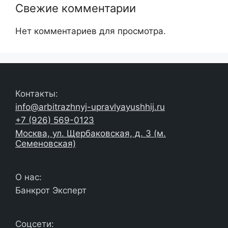
Свежие комментарии
Нет комментариев для просмотра.
Контакты:
info@arbitrazhnyj-upravlyayushhij.ru
+7 (926) 569-0123
Москва, ул. Щербаковская, д. 3 (м.
Семеновская)
О нас:
Банкрот Эксперт
Соцсети: