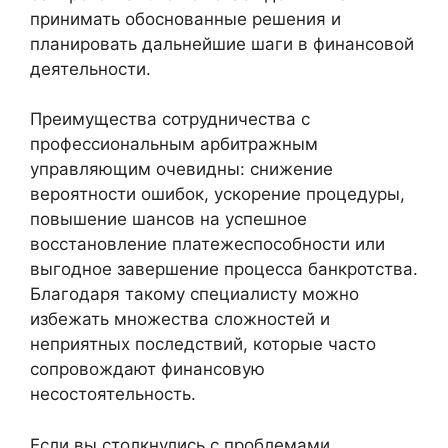
принимать обоснованные решения и
планировать дальнейшие шаги в финансовой
деятельности.
Преимущества сотрудничества с
профессиональным арбитражным
управляющим очевидны: снижение
вероятности ошибок, ускорение процедуры,
повышение шансов на успешное
восстановление платежеспособности или
выгодное завершение процесса банкротства.
Благодаря такому специалисту можно
избежать множества сложностей и
неприятных последствий, которые часто
сопровождают финансовую
несостоятельность.
Если вы столкнулись с проблемами