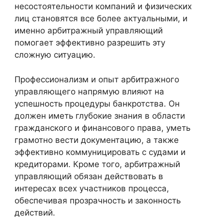
несостоятельности компаний и физических
лиц становятся все более актуальными, и
именно арбитражный управляющий
помогает эффективно разрешить эту
сложную ситуацию.
Профессионализм и опыт арбитражного
управляющего напрямую влияют на
успешность процедуры банкротства. Он
должен иметь глубокие знания в области
гражданского и финансового права, уметь
грамотно вести документацию, а также
эффективно коммуницировать с судами и
кредиторами. Кроме того, арбитражный
управляющий обязан действовать в
интересах всех участников процесса,
обеспечивая прозрачность и законность
действий.