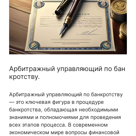
Арбитражный управляющий по бан
кротству.
Арбитражный управляющий по банкротству
— это ключевая фигура в процедуре
банкротства, обладающая необходимыми
знаниями и полномочиями для проведения
всех этапов процесса. В современном
экономическом мире вопросы финансовой