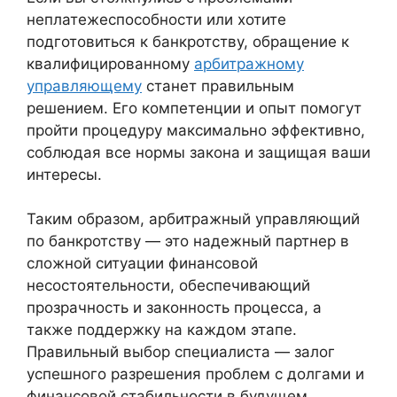
неплатежеспособности или хотите
подготовиться к банкротству, обращение к
квалифицированному
арбитражному
управляющему
станет правильным
решением. Его компетенции и опыт помогут
пройти процедуру максимально эффективно,
соблюдая все нормы закона и защищая ваши
интересы.
Таким образом, арбитражный управляющий
по банкротству — это надежный партнер в
сложной ситуации финансовой
несостоятельности, обеспечивающий
прозрачность и законность процесса, а
также поддержку на каждом этапе.
Правильный выбор специалиста — залог
успешного разрешения проблем с долгами и
финансовой стабильности в будущем.