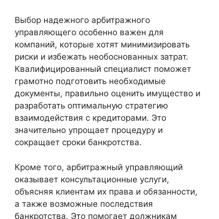
Выбор надежного арбитражного
управляющего особенно важен для
компаний, которые хотят минимизировать
риски и избежать необоснованных затрат.
Квалифицированный специалист поможет
грамотно подготовить необходимые
документы, правильно оценить имущество и
разработать оптимальную стратегию
взаимодействия с кредиторами. Это
значительно упрощает процедуру и
сокращает сроки банкротства.
Кроме того, арбитражный управляющий
оказывает консультационные услуги,
объясняя клиентам их права и обязанности,
а также возможные последствия
банкротства. Это помогает должникам