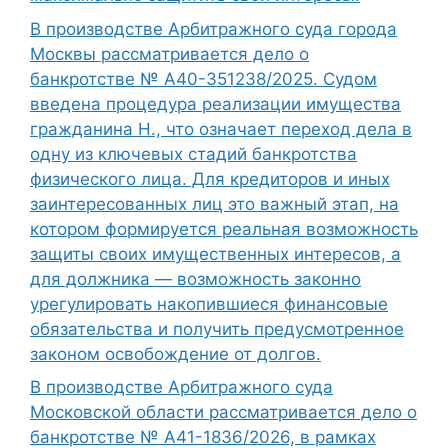
В производстве Арбитражного суда города
Москвы рассматривается дело о
банкротстве № А40-351238/2025. Судом
введена процедура реализации имущества
гражданина Н., что означает переход дела в
одну из ключевых стадий банкротства
физического лица. Для кредиторов и иных
заинтересованных лиц это важный этап, на
котором формируется реальная возможность
защиты своих имущественных интересов, а
для должника — возможность законно
урегулировать накопившиеся финансовые
обязательства и получить предусмотренное
законом освобождение от долгов.
В производстве Арбитражного суда
Московской области рассматривается дело о
банкротстве № А41-1836/2026, в рамках