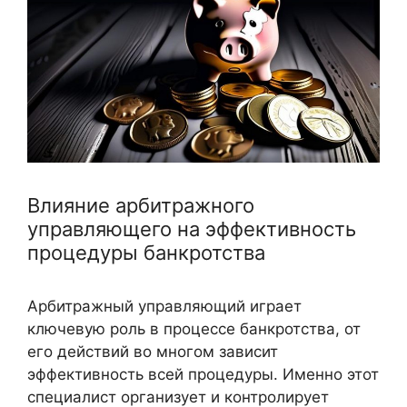
Влияние арбитражного
управляющего на эффективность
процедуры банкротства
Арбитражный управляющий играет
ключевую роль в процессе банкротства, от
его действий во многом зависит
эффективность всей процедуры. Именно этот
специалист организует и контролирует