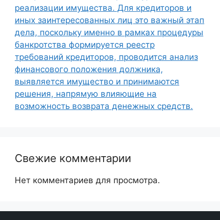
реализации имущества. Для кредиторов и
иных заинтересованных лиц это важный этап
дела, поскольку именно в рамках процедуры
банкротства формируется реестр
требований кредиторов, проводится анализ
финансового положения должника,
выявляется имущество и принимаются
решения, напрямую влияющие на
возможность возврата денежных средств.
Свежие комментарии
Нет комментариев для просмотра.