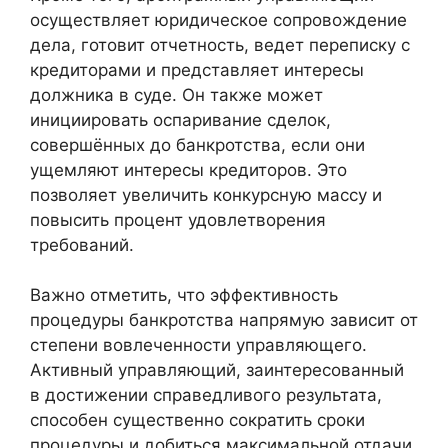
осуществляет юридическое сопровождение
дела, готовит отчетность, ведет переписку с
кредиторами и представляет интересы
должника в суде. Он также может
инициировать оспаривание сделок,
совершённых до банкротства, если они
ущемляют интересы кредиторов. Это
позволяет увеличить конкурсную массу и
повысить процент удовлетворения
требований.
Важно отметить, что эффективность
процедуры банкротства напрямую зависит от
степени вовлеченности управляющего.
Активный управляющий, заинтересованный
в достижении справедливого результата,
способен существенно сократить сроки
процедуры и добиться максимальной отдачи