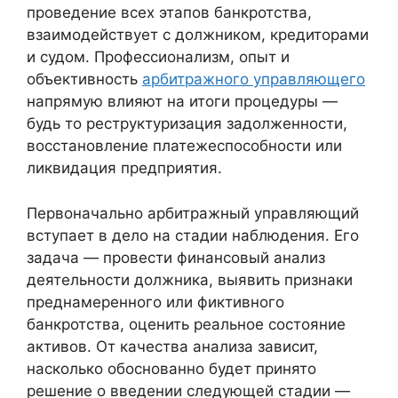
проведение всех этапов банкротства,
взаимодействует с должником, кредиторами
и судом. Профессионализм, опыт и
объективность
арбитражного управляющего
напрямую влияют на итоги процедуры —
будь то реструктуризация задолженности,
восстановление платежеспособности или
ликвидация предприятия.
Первоначально арбитражный управляющий
вступает в дело на стадии наблюдения. Его
задача — провести финансовый анализ
деятельности должника, выявить признаки
преднамеренного или фиктивного
банкротства, оценить реальное состояние
активов. От качества анализа зависит,
насколько обоснованно будет принято
решение о введении следующей стадии —