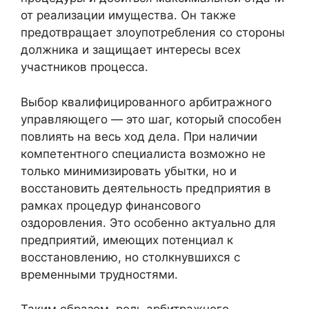
от реализации имущества. Он также
предотвращает злоупотребления со стороны
должника и защищает интересы всех
участников процесса.
Выбор квалифицированного арбитражного
управляющего — это шаг, который способен
повлиять на весь ход дела. При наличии
компетентного специалиста возможно не
только минимизировать убытки, но и
восстановить деятельность предприятия в
рамках процедур финансового
оздоровления. Это особенно актуально для
предприятий, имеющих потенциал к
восстановлению, но столкнувшихся с
временными трудностями.