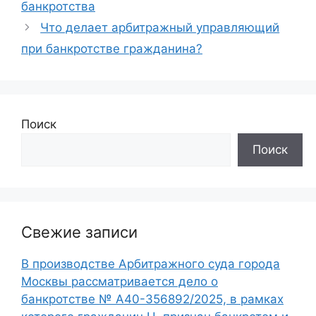
банкротства
Что делает арбитражный управляющий
при банкротстве гражданина?
Поиск
Поиск
Свежие записи
В производстве Арбитражного суда города
Москвы рассматривается дело о
банкротстве № А40-356892/2025, в рамках