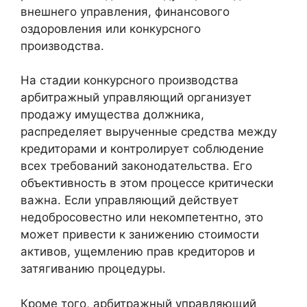
внешнего управления, финансового
оздоровления или конкурсного
производства.
На стадии конкурсного производства
арбитражный управляющий организует
продажу имущества должника,
распределяет вырученные средства между
кредиторами и контролирует соблюдение
всех требований законодательства. Его
объективность в этом процессе критически
важна. Если управляющий действует
недобросовестно или некомпетентно, это
может привести к занижению стоимости
активов, ущемлению прав кредиторов и
затягиванию процедуры.
Кроме того, арбитражный управляющий