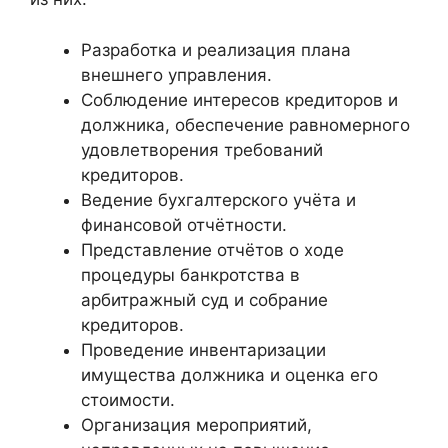
Разработка и реализация плана
внешнего управления.
Соблюдение интересов кредиторов и
должника, обеспечение равномерного
удовлетворения требований
кредиторов.
Ведение бухгалтерского учёта и
финансовой отчётности.
Представление отчётов о ходе
процедуры банкротства в
арбитражный суд и собрание
кредиторов.
Проведение инвентаризации
имущества должника и оценка его
стоимости.
Организация мероприятий,