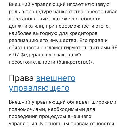
Внешний управляющий играет ключевую
роль в процедуре банкротства, обеспечивая
восстановление платежеспособности
должника или, при невозможности этого,
наиболее выгодную для кредиторов
реализацию его имущества. Его права и
обязанности регламентируются статьями 96
и 97 Федерального закона «О
несостоятельности (банкротстве)».
Права
внешнего
управляющего
Внешний управляющий обладает широкими
полномочиями, необходимыми для
проведения процедуры внешнего
управления. К основным правам относятся: