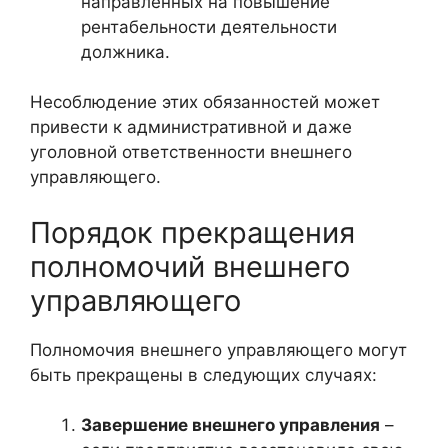
направленных на повышение
рентабельности деятельности
должника.
Несоблюдение этих обязанностей может
привести к административной и даже
уголовной ответственности внешнего
управляющего.
Порядок прекращения
полномочий внешнего
управляющего
Полномочия внешнего управляющего могут
быть прекращены в следующих случаях:
Завершение внешнего управления
–