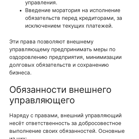
управления.
Введение моратория на исполнение
обязательств перед кредиторами, за
исключением текущих платежей.
Эти права позволяют внешнему
управляющему предпринимать меры по
оздоровлению предприятия, минимизации
долговых обязательств и сохранению
бизнеса.
Обязанности внешнего
управляющего
Наряду с правами, внешний управляющий
несёт ответственность за добросовестное
выполнение своих обязанностей. Основные
из них: