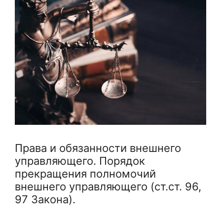
Права и обязанности внешнего
управляющего. Порядок
прекращения полномочий
внешнего управляющего (ст.ст. 96,
97 Закона).