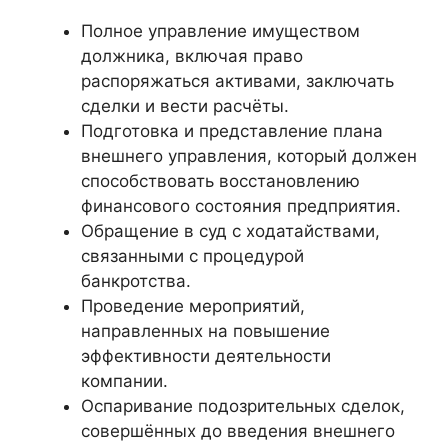
Полное управление имуществом
должника, включая право
распоряжаться активами, заключать
сделки и вести расчёты.
Подготовка и представление плана
внешнего управления, который должен
способствовать восстановлению
финансового состояния предприятия.
Обращение в суд с ходатайствами,
связанными с процедурой
банкротства.
Проведение мероприятий,
направленных на повышение
эффективности деятельности
компании.
Оспаривание подозрительных сделок,
совершённых до введения внешнего