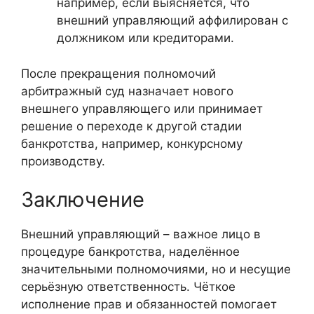
например, если выясняется, что
внешний управляющий аффилирован с
должником или кредиторами.
После прекращения полномочий
арбитражный суд назначает нового
внешнего управляющего или принимает
решение о переходе к другой стадии
банкротства, например, конкурсному
производству.
Заключение
Внешний управляющий – важное лицо в
процедуре банкротства, наделённое
значительными полномочиями, но и несущие
серьёзную ответственность. Чёткое
исполнение прав и обязанностей помогает