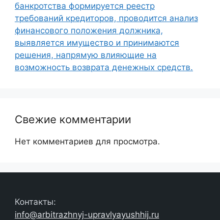
банкротства формируется реестр
требований кредиторов, проводится анализ
финансового положения должника,
выявляется имущество и принимаются
решения, напрямую влияющие на
возможность возврата денежных средств.
Свежие комментарии
Нет комментариев для просмотра.
Контакты:
info@arbitrazhnyj-upravlyayushhij.ru