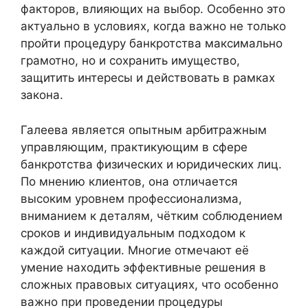
факторов, влияющих на выбор. Особенно это
актуально в условиях, когда важно не только
пройти процедуру банкротства максимально
грамотно, но и сохранить имущество,
защитить интересы и действовать в рамках
закона.
Галеева является опытным арбитражным
управляющим, практикующим в сфере
банкротства физических и юридических лиц.
По мнению клиентов, она отличается
высоким уровнем профессионализма,
вниманием к деталям, чётким соблюдением
сроков и индивидуальным подходом к
каждой ситуации. Многие отмечают её
умение находить эффективные решения в
сложных правовых ситуациях, что особенно
важно при проведении процедуры