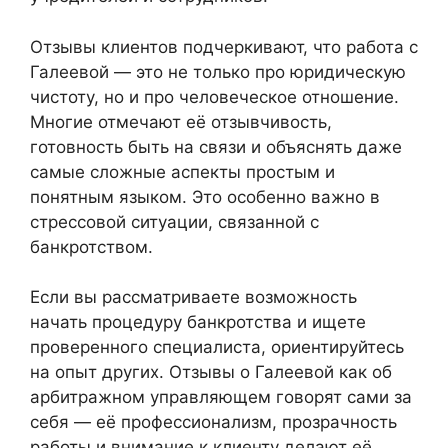
Отзывы клиентов подчеркивают, что работа с
Галеевой — это не только про юридическую
чистоту, но и про человеческое отношение.
Многие отмечают её отзывчивость,
готовность быть на связи и объяснять даже
самые сложные аспекты простым и
понятным языком. Это особенно важно в
стрессовой ситуации, связанной с
банкротством.
Если вы рассматриваете возможность
начать процедуру банкротства и ищете
проверенного специалиста, ориентируйтесь
на опыт других. Отзывы о Галеевой как об
арбитражном управляющем говорят сами за
себя — её профессионализм, прозрачность
работы и внимание к клиенту делают её