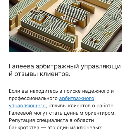
Галеева арбитражный управляющи
й отзывы клиентов.
Если вы находитесь в поиске надежного и
профессионального
арбитражного
управляющего
, отзывы клиентов о работе
Галеевой могут стать ценным ориентиром.
Репутация специалиста в области
банкротства — это один из ключевых