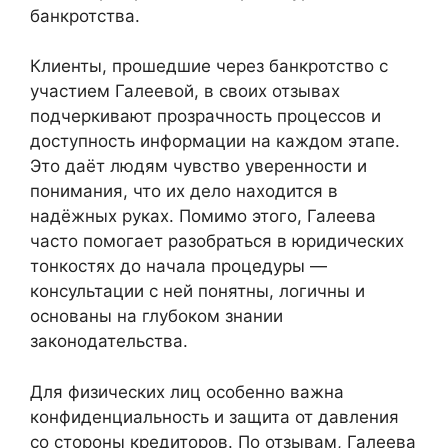
банкротства.
Клиенты, прошедшие через банкротство с
участием Галеевой, в своих отзывах
подчеркивают прозрачность процессов и
доступность информации на каждом этапе.
Это даёт людям чувство уверенности и
понимания, что их дело находится в
надёжных руках. Помимо этого, Галеева
часто помогает разобраться в юридических
тонкостях до начала процедуры —
консультации с ней понятны, логичны и
основаны на глубоком знании
законодательства.
Для физических лиц особенно важна
конфиденциальность и защита от давления
со стороны кредиторов. По отзывам, Галеева