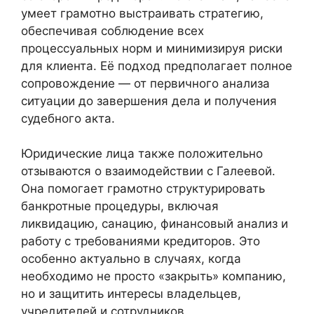
умеет грамотно выстраивать стратегию,
обеспечивая соблюдение всех
процессуальных норм и минимизируя риски
для клиента. Её подход предполагает полное
сопровождение — от первичного анализа
ситуации до завершения дела и получения
судебного акта.
Юридические лица также положительно
отзываются о взаимодействии с Галеевой.
Она помогает грамотно структурировать
банкротные процедуры, включая
ликвидацию, санацию, финансовый анализ и
работу с требованиями кредиторов. Это
особенно актуально в случаях, когда
необходимо не просто «закрыть» компанию,
но и защитить интересы владельцев,
учредителей и сотрудников.