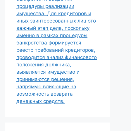
процедуры реализации
имущества. Для кредиторов и
иных заинтересованных лиц это
важный этап дела, поскольку
именно в рамках процедуры
банкротства формируется
реестр требований кредиторов,
проводится анализ финансового
положения должника,
выявляется имущество и
принимаются решения,
напрямую влияющие на
возможность возврата
денежных средств.