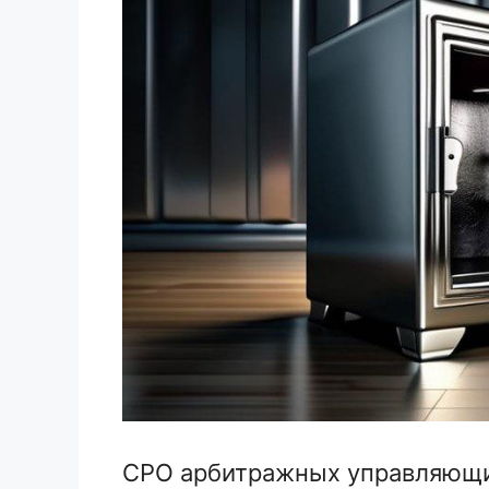
СРО арбитражных управляющи