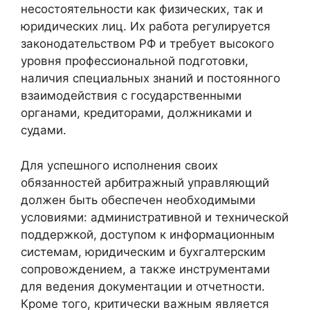
несостоятельности как физических, так и
юридических лиц. Их работа регулируется
законодательством РФ и требует высокого
уровня профессиональной подготовки,
наличия специальных знаний и постоянного
взаимодействия с государственными
органами, кредиторами, должниками и
судами.
Для успешного исполнения своих
обязанностей арбитражный управляющий
должен быть обеспечен необходимыми
условиями: административной и технической
поддержкой, доступом к информационным
системам, юридическим и бухгалтерским
сопровождением, а также инструментами
для ведения документации и отчетности.
Кроме того, критически важным является