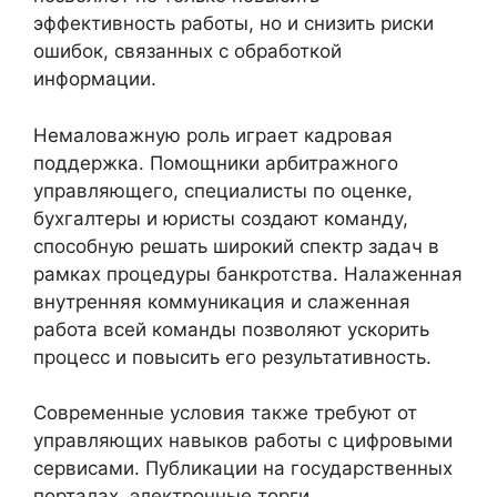
эффективность работы, но и снизить риски
ошибок, связанных с обработкой
информации.
Немаловажную роль играет кадровая
поддержка. Помощники арбитражного
управляющего, специалисты по оценке,
бухгалтеры и юристы создают команду,
способную решать широкий спектр задач в
рамках процедуры банкротства. Налаженная
внутренняя коммуникация и слаженная
работа всей команды позволяют ускорить
процесс и повысить его результативность.
Современные условия также требуют от
управляющих навыков работы с цифровыми
сервисами. Публикации на государственных
порталах, электронные торги,