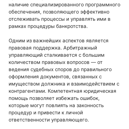
наличие специализированного программного
обеспечения, позволяющего эффективно
отслеживать процессы и управлять ими в
рамках процедуры банкротства.
Одним из важнейших аспектов является
правовая поддержка. Арбитражный
управляющий сталкивается с большим
количеством правовых вопросов — от
ведения судебных споров до правильного
оформления документов, связанных с
имуществом должника и взаимодействием с
контрагентами. Компетентная юридическая
помощь позволяет избежать ошибок,
которые могут повлиять на законность
процедур и привести к личной
ответственности управляющего.