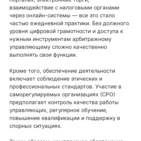
взаимодействие с налоговыми органами
через онлайн-системы — все это стало
частью ежедневной практики. Без должного
уровня цифровой грамотности и доступа к
нужным инструментам арбитражному
управляющему сложно качественно
выполнять свои функции.
Кроме того, обеспечение деятельности
включает соблюдение этических и
профессиональных стандартов. Участие в
саморегулируемых организациях (СРО)
предполагает контроль качества работы
управляющих, регулярное обучение,
повышение квалификации и поддержку в
спорных ситуациях.