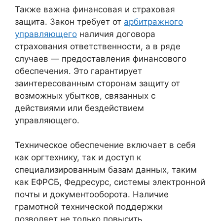
Также важна финансовая и страховая
защита. Закон требует от
арбитражного
управляющего
наличия договора
страхования ответственности, а в ряде
случаев — предоставления финансового
обеспечения. Это гарантирует
заинтересованным сторонам защиту от
возможных убытков, связанных с
действиями или бездействием
управляющего.
Техническое обеспечение включает в себя
как оргтехнику, так и доступ к
специализированным базам данных, таким
как ЕФРСБ, Федресурс, системы электронной
почты и документооборота. Наличие
грамотной технической поддержки
позволяет не только повысить