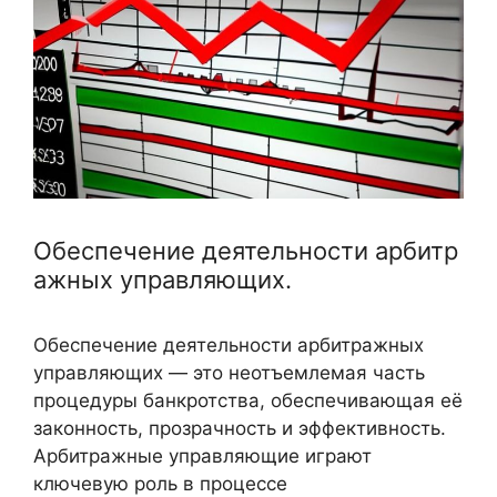
Обеспечение деятельности арбитр
ажных управляющих.
Обеспечение деятельности арбитражных
управляющих — это неотъемлемая часть
процедуры банкротства, обеспечивающая её
законность, прозрачность и эффективность.
Арбитражные управляющие играют
ключевую роль в процессе