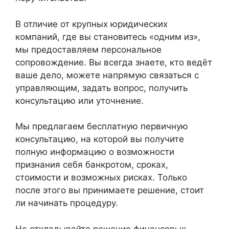
В отличие от крупных юридических
компаний, где вы становитесь «одним из»,
мы предоставляем персональное
сопровождение. Вы всегда знаете, кто ведёт
ваше дело, можете напрямую связаться с
управляющим, задать вопрос, получить
консультацию или уточнение.
Мы предлагаем бесплатную первичную
консультацию, на которой вы получите
полную информацию о возможности
признания себя банкротом, сроках,
стоимости и возможных рисках. Только
после этого вы принимаете решение, стоит
ли начинать процедуру.
Не откладывайте решение финансовых