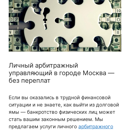
Личный арбитражный
управляющий в городе Москва —
без переплат
Если вы оказались в трудной финансовой
ситуации и не знаете, как выйти из долговой
ямы — банкротство физических лиц может
стать вашим законным решением. Мы
предлагаем услуги личного
арбитражного