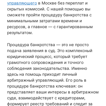
управляющего
в Москве без переплат и
скрытых комиссий. С нашей помощью вы
сможете пройти процедуру банкротства с
минимальными затратами времени и
ресурсов, а главное — с гарантированным
результатом.
Процедура банкротства — это не просто
подача заявления в суд. Это комплексный
юридический процесс, который требует
грамотного сопровождения и точного
соблюдения законодательства. Именно
здесь на помощь приходит личный
арбитражный управляющий. Его роль в
процедуре банкротства ключевая: он
представляет ваши интересы в арбитражном
суде, взаимодействует с кредиторами,
формирует реестр требований и следит за