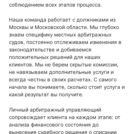
соблюдением всех этапов процесса.
Наша команда работает с должниками из
Москвы и Московской области. Мы глубоко
знаем специфику местных арбитражных
судов, постоянно отслеживаем изменения в
законодательстве и добиваемся
положительных решений для наших
клиентов. Мы не берем скрытые комиссии,
не навязываем дополнительные услуги и
всегда честны в своих расчетах. С самого
начала вы понимаете, сколько стоит услуга и
какой результат вы получите.
Личный арбитражный управляющий
сопровождает клиента на каждом этапе: от
анализа финансового состояния до
вынесения судебного решения о списании