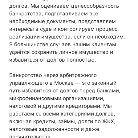
долгов. Мы оцениваем целесообразность
банкротства, подготавливаем все
необходимые документы, представляем
интересы в суде и контролируем процесс
реализации имущества, если он необходим.
В большинстве случаев нашим клиентам
удаётся сохранить личное имущество и
избавиться от долгов полностью.
Банкротство через арбитражного
управляющего в Москве — это законный
путь избавиться от долгов перед банками,
микрофинансовыми организациями,
налоговой и другими кредиторами. Мы
работаем со всеми категориями долгов,
включая кредиты, займы, долги по ЖКХ,
налоговые задолженности и даже
поручительства.