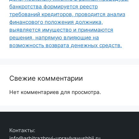
банкротства формируется реестр
требований кредиторов, проводится анализ
финансового положения должника,
выявляется имущество и принимаются
решения, напрямую влияющие на
возможность возврата денежных средств.
Свежие комментарии
Нет комментариев для просмотра.
Контакты:
info@arbitrazhnyj-upravlyayushhij.ru