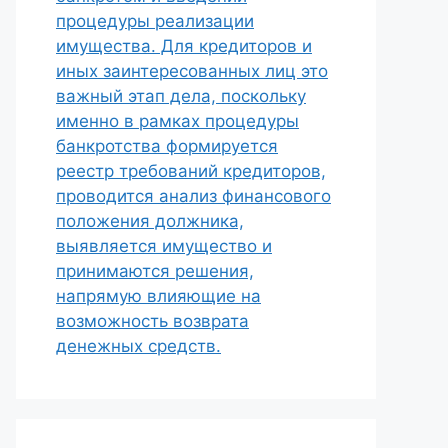
процедуры реализации
имущества. Для кредиторов и
иных заинтересованных лиц это
важный этап дела, поскольку
именно в рамках процедуры
банкротства формируется
реестр требований кредиторов,
проводится анализ финансового
положения должника,
выявляется имущество и
принимаются решения,
напрямую влияющие на
возможность возврата
денежных средств.