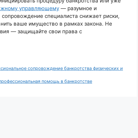
инициировать процедуру банкротства или уже
ажному управляющему
— разумное и
 сопровождение специалиста снижает риски,
нить ваше имущество в рамках закона. Не
овия — защищайте свои права с
сиональное сопровождение банкротства физических и
рофессиональная помощь в банкротстве