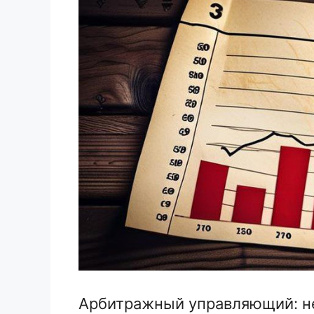
Арбитражный управляющий: н