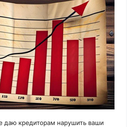
е даю кредиторам нарушить ваши