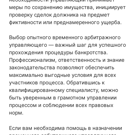
меры по сохранению имущества, инициирует
проверку сделок должника на предмет
фиктивности или преднамеренного ущерба.
Выбор опытного временного арбитражного
управляющего — важный шаг для успешного
прохождения процедуры банкротства.
Профессионализм, ответственность и знание
законодательства позволяют обеспечить
максимально выгодные условия для всех
участников процесса. Обратившись к
квалифицированному специалисту, можно
быть уверенным в грамотном управлении
процессом и соблюдении всех правовых
норм.
Если вам необходима помощь в назначении