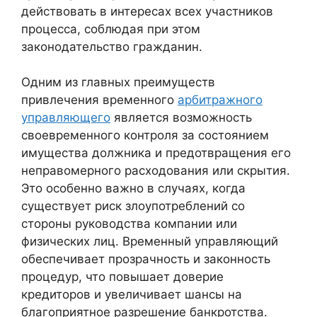
действовать в интересах всех участников
процесса, соблюдая при этом
законодательство гражданин.
Одним из главных преимуществ
привлечения временного
арбитражного
управляющего
является возможность
своевременного контроля за состоянием
имущества должника и предотвращения его
неправомерного расходования или скрытия.
Это особенно важно в случаях, когда
существует риск злоупотреблений со
стороны руководства компании или
физических лиц. Временный управляющий
обеспечивает прозрачность и законность
процедур, что повышает доверие
кредиторов и увеличивает шансы на
благоприятное разрешение банкротства.