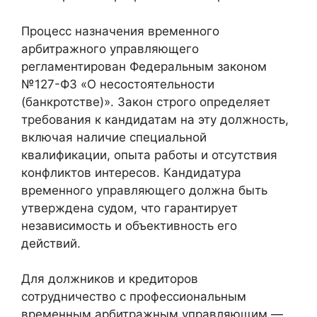
Процесс назначения временного
арбитражного управляющего
регламентирован Федеральным законом
№127-ФЗ «О несостоятельности
(банкротстве)». Закон строго определяет
требования к кандидатам на эту должность,
включая наличие специальной
квалификации, опыта работы и отсутствия
конфликтов интересов. Кандидатура
временного управляющего должна быть
утверждена судом, что гарантирует
независимость и объективность его
действий.
Для должников и кредиторов
сотрудничество с профессиональным
временным арбитражным управляющим —