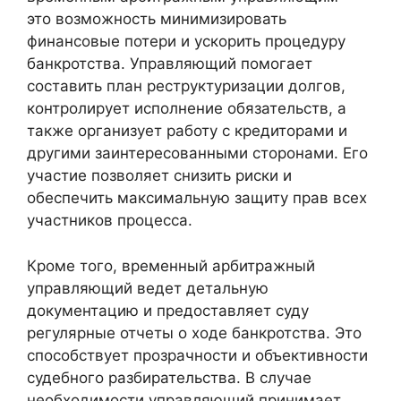
это возможность минимизировать
финансовые потери и ускорить процедуру
банкротства. Управляющий помогает
составить план реструктуризации долгов,
контролирует исполнение обязательств, а
также организует работу с кредиторами и
другими заинтересованными сторонами. Его
участие позволяет снизить риски и
обеспечить максимальную защиту прав всех
участников процесса.
Кроме того, временный арбитражный
управляющий ведет детальную
документацию и предоставляет суду
регулярные отчеты о ходе банкротства. Это
способствует прозрачности и объективности
судебного разбирательства. В случае
необходимости управляющий принимает