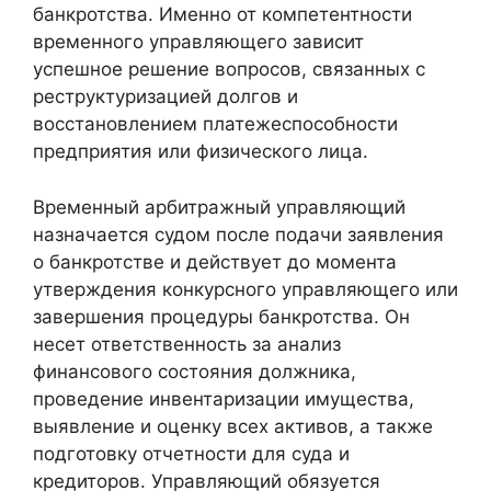
банкротства. Именно от компетентности
временного управляющего зависит
успешное решение вопросов, связанных с
реструктуризацией долгов и
восстановлением платежеспособности
предприятия или физического лица.
Временный арбитражный управляющий
назначается судом после подачи заявления
о банкротстве и действует до момента
утверждения конкурсного управляющего или
завершения процедуры банкротства. Он
несет ответственность за анализ
финансового состояния должника,
проведение инвентаризации имущества,
выявление и оценку всех активов, а также
подготовку отчетности для суда и
кредиторов. Управляющий обязуется