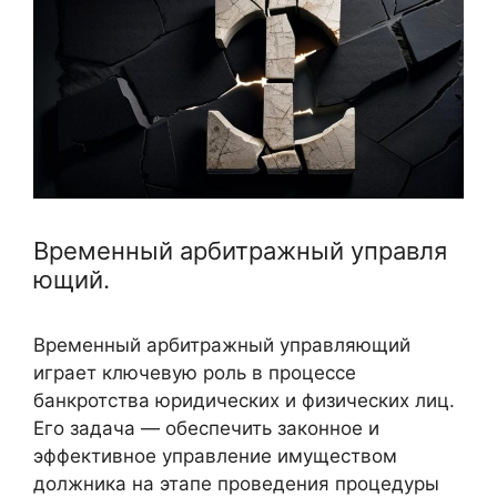
Временный арбитражный управля
ющий.
Временный арбитражный управляющий
играет ключевую роль в процессе
банкротства юридических и физических лиц.
Его задача — обеспечить законное и
эффективное управление имуществом
должника на этапе проведения процедуры