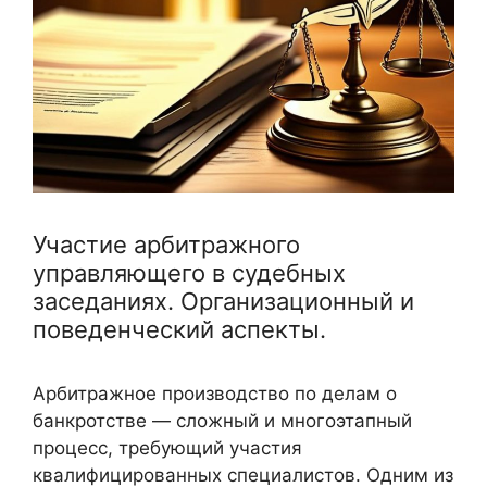
Участие арбитражного
управляющего в судебных
заседаниях. Организационный и
поведенческий аспекты.
Арбитражное производство по делам о
банкротстве — сложный и многоэтапный
процесс, требующий участия
квалифицированных специалистов. Одним из