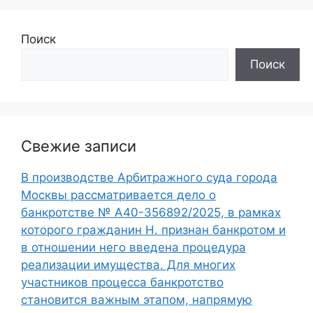
Поиск
Поиск
Свежие записи
В производстве Арбитражного суда города
Москвы рассматривается дело о
банкротстве № А40-356892/2025, в рамках
которого гражданин Н. признан банкротом и
в отношении него введена процедура
реализации имущества. Для многих
участников процесса банкротство
становится важным этапом, напрямую