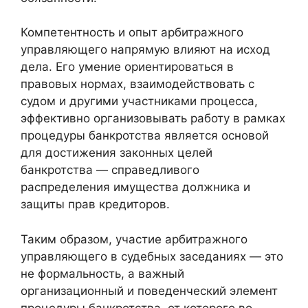
Компетентность и опыт арбитражного
управляющего напрямую влияют на исход
дела. Его умение ориентироваться в
правовых нормах, взаимодействовать с
судом и другими участниками процесса,
эффективно организовывать работу в рамках
процедуры банкротства является основой
для достижения законных целей
банкротства — справедливого
распределения имущества должника и
защиты прав кредиторов.
Таким образом, участие арбитражного
управляющего в судебных заседаниях — это
не формальность, а важный
организационный и поведенческий элемент
процедуры банкротства, от которого во