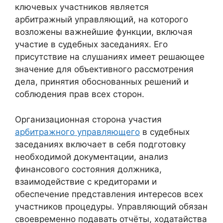
ключевых участников является
арбитражный управляющий, на которого
возложены важнейшие функции, включая
участие в судебных заседаниях. Его
присутствие на слушаниях имеет решающее
значение для объективного рассмотрения
дела, принятия обоснованных решений и
соблюдения прав всех сторон.
Организационная сторона участия
арбитражного управляющего
в судебных
заседаниях включает в себя подготовку
необходимой документации, анализ
финансового состояния должника,
взаимодействие с кредиторами и
обеспечение представления интересов всех
участников процедуры. Управляющий обязан
своевременно подавать отчёты, ходатайства