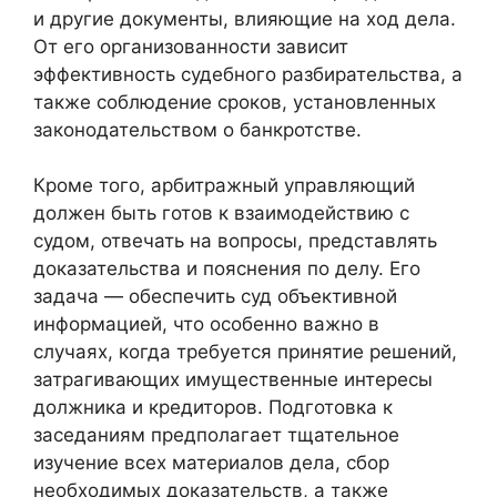
и другие документы, влияющие на ход дела.
От его организованности зависит
эффективность судебного разбирательства, а
также соблюдение сроков, установленных
законодательством о банкротстве.
Кроме того, арбитражный управляющий
должен быть готов к взаимодействию с
судом, отвечать на вопросы, представлять
доказательства и пояснения по делу. Его
задача — обеспечить суд объективной
информацией, что особенно важно в
случаях, когда требуется принятие решений,
затрагивающих имущественные интересы
должника и кредиторов. Подготовка к
заседаниям предполагает тщательное
изучение всех материалов дела, сбор
необходимых доказательств, а также