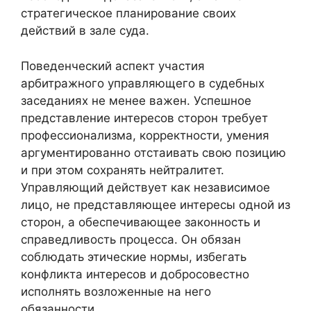
стратегическое планирование своих
действий в зале суда.
Поведенческий аспект участия
арбитражного управляющего в судебных
заседаниях не менее важен. Успешное
представление интересов сторон требует
профессионализма, корректности, умения
аргументированно отстаивать свою позицию
и при этом сохранять нейтралитет.
Управляющий действует как независимое
лицо, не представляющее интересы одной из
сторон, а обеспечивающее законность и
справедливость процесса. Он обязан
соблюдать этические нормы, избегать
конфликта интересов и добросовестно
исполнять возложенные на него
обязанности.