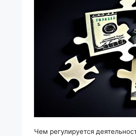
Чем регулируется деятельнос