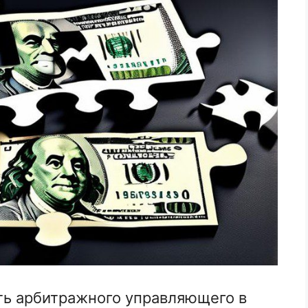
ть арбитражного управляющего в