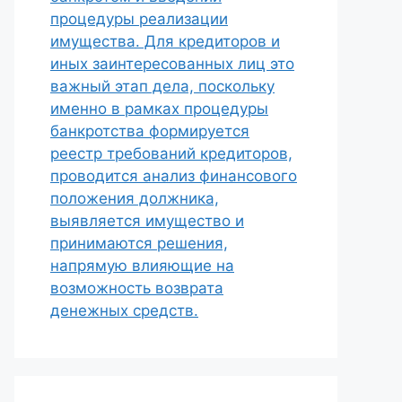
процедуры реализации
имущества. Для кредиторов и
иных заинтересованных лиц это
важный этап дела, поскольку
именно в рамках процедуры
банкротства формируется
реестр требований кредиторов,
проводится анализ финансового
положения должника,
выявляется имущество и
принимаются решения,
напрямую влияющие на
возможность возврата
денежных средств.