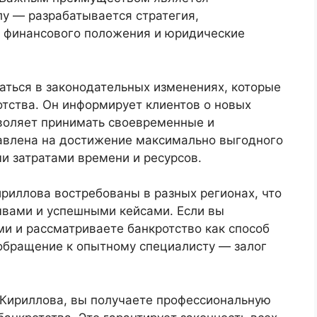
у — разрабатывается стратегия,
 финансового положения и юридические
аться в законодательных изменениях, которые
отства. Он информирует клиентов о новых
зволяет принимать своевременные и
авлена на достижение максимально выгодного
и затратами времени и ресурсов.
риллова востребованы в разных регионах, что
вами и успешными кейсами. Если вы
и и рассматриваете банкротство как способ
обращение к опытному специалисту — залог
Кириллова, вы получаете профессиональную