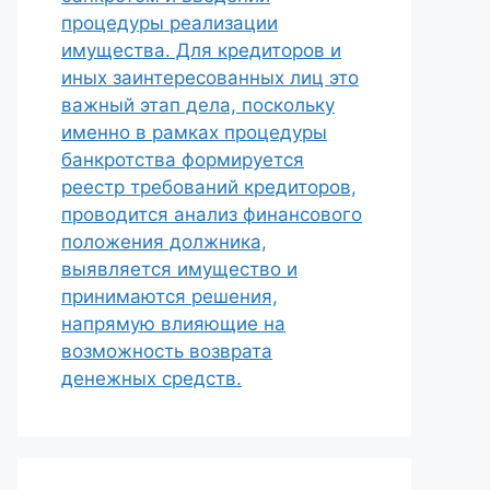
процедуры реализации
имущества. Для кредиторов и
иных заинтересованных лиц это
важный этап дела, поскольку
именно в рамках процедуры
банкротства формируется
реестр требований кредиторов,
проводится анализ финансового
положения должника,
выявляется имущество и
принимаются решения,
напрямую влияющие на
возможность возврата
денежных средств.