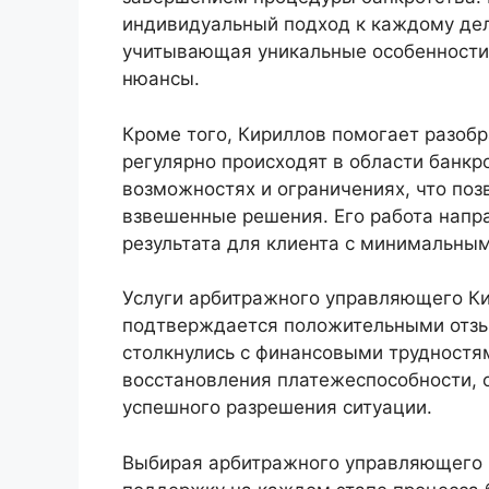
индивидуальный подход к каждому дел
учитывающая уникальные особенности
нюансы.
Кроме того, Кириллов помогает разобр
регулярно происходят в области банкр
возможностях и ограничениях, что по
взвешенные решения. Его работа напр
результата для клиента с минимальным
Услуги арбитражного управляющего Ки
подтверждается положительными отзы
столкнулись с финансовыми трудностям
восстановления платежеспособности, 
успешного разрешения ситуации.
Выбирая арбитражного управляющего 