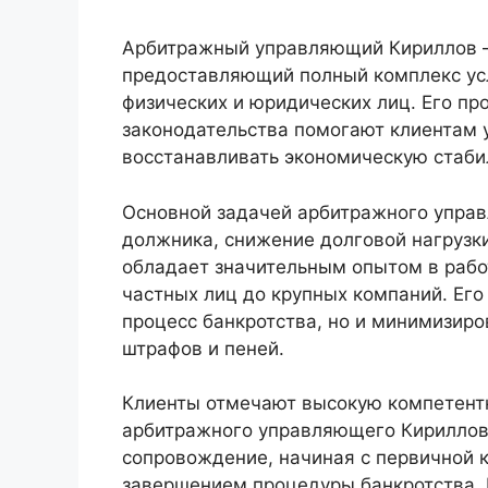
Арбитражный управляющий Кириллов —
предоставляющий полный комплекс ус
физических и юридических лиц. Его пр
законодательства помогают клиентам 
восстанавливать экономическую стаби
Основной задачей арбитражного упра
должника, снижение долговой нагрузки
обладает значительным опытом в рабо
частных лиц до крупных компаний. Его
процесс банкротства, но и минимизиро
штрафов и пеней.
Клиенты отмечают высокую компетент
арбитражного управляющего Кириллов
сопровождение, начиная с первичной 
завершением процедуры банкротства.