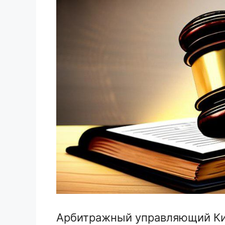
Арбитражный управляющий Ки