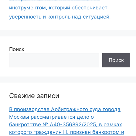
инструментом, который обеспечивает
уверенность и контроль над ситуацией.
Поиск
Поиск
Свежие записи
В производстве Арбитражного суда города
Москвы рассматривается дело о
банкротстве № А40-356892/2025, в рамках
которого гражданин Н. признан банкротом и