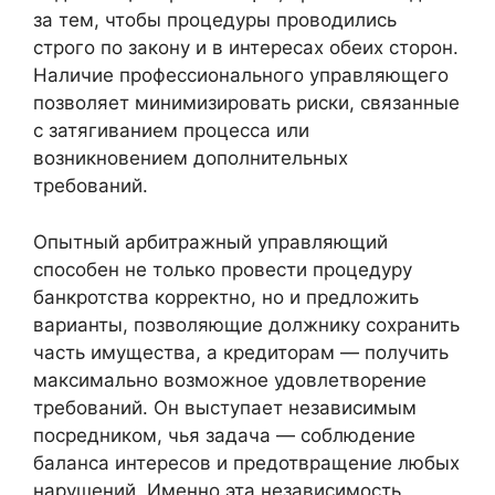
за тем, чтобы процедуры проводились
строго по закону и в интересах обеих сторон.
Наличие профессионального управляющего
позволяет минимизировать риски, связанные
с затягиванием процесса или
возникновением дополнительных
требований.
Опытный арбитражный управляющий
способен не только провести процедуру
банкротства корректно, но и предложить
варианты, позволяющие должнику сохранить
часть имущества, а кредиторам — получить
максимально возможное удовлетворение
требований. Он выступает независимым
посредником, чья задача — соблюдение
баланса интересов и предотвращение любых
нарушений. Именно эта независимость