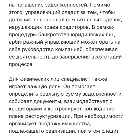
на погашение задолженностей. Помимо
этого, управляющий следит за тем, чтобы
должник не совершал сомнительных сделок,
нарушающих права кредиторов. В рамках
процедуры банкротства юридических лиц
арбитражный управляющий может брать на
себя руководство компанией, обеспечивая
её деятельность до завершения всех стадий
процесса.
Для физических лиц специалист также
играет важную роль. Он помогает
определить реальную сумму задолженности,
собирает документы, взаимодействует с
кредиторами и контролирует соблюдение
плана реструктуризации. При необходимости
организует продажу имущества,
подлежащего реализации, при этом следит