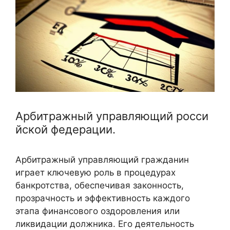
Арбитражный управляющий росси
йской федерации.
Арбитражный управляющий гражданин
играет ключевую роль в процедурах
банкротства, обеспечивая законность,
прозрачность и эффективность каждого
этапа финансового оздоровления или
ликвидации должника. Его деятельность