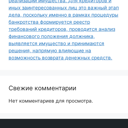
реализации имущества. Для кредиторов и
иных заинтересованных лиц это важный этап
дела, поскольку именно в рамках процедуры
банкротства формируется реестр
требований кредиторов, проводится анализ
финансового положения должника,
выявляется имущество и принимаются
решения, напрямую влияющие на
возможность возврата денежных средств.
Свежие комментарии
Нет комментариев для просмотра.