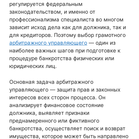
регулируется федеральным
законодательством, и именно от
профессионализма специалиста во многом
зависит исход дела как для должника, так и
для кредиторов. Поэтому выбор грамотного
арбитражного управляющего
— один из
наиболее важных шагов при подготовке к
процедуре банкротства физических или
юридических лиц.
Основная задача арбитражного
управляющего — защита прав и законных
интересов всех сторон процесса. Он
анализирует финансовое состояние
должника, выявляет признаки
преднамеренного или фиктивного
банкротства, осуществляет поиск и возврат
имущества, которое может быть направлено