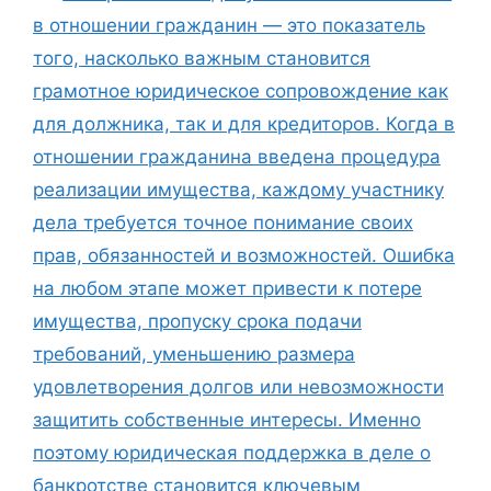
в отношении гражданин — это показатель
того, насколько важным становится
грамотное юридическое сопровождение как
для должника, так и для кредиторов. Когда в
отношении гражданина введена процедура
реализации имущества, каждому участнику
дела требуется точное понимание своих
прав, обязанностей и возможностей. Ошибка
на любом этапе может привести к потере
имущества, пропуску срока подачи
требований, уменьшению размера
удовлетворения долгов или невозможности
защитить собственные интересы. Именно
поэтому юридическая поддержка в деле о
банкротстве становится ключевым