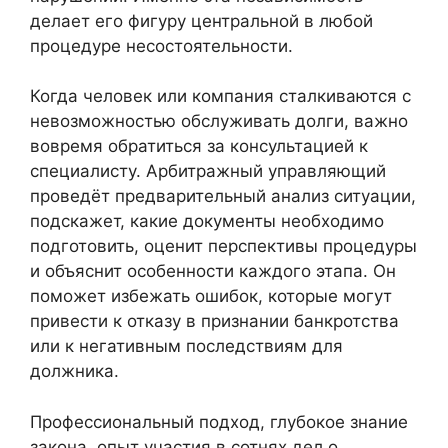
делает его фигуру центральной в любой
процедуре несостоятельности.
Когда человек или компания сталкиваются с
невозможностью обслуживать долги, важно
вовремя обратиться за консультацией к
специалисту. Арбитражный управляющий
проведёт предварительный анализ ситуации,
подскажет, какие документы необходимо
подготовить, оценит перспективы процедуры
и объяснит особенности каждого этапа. Он
поможет избежать ошибок, которые могут
привести к отказу в признании банкротства
или к негативным последствиям для
должника.
Профессиональный подход, глубокое знание
закона, опыт участия в сотнях дел о