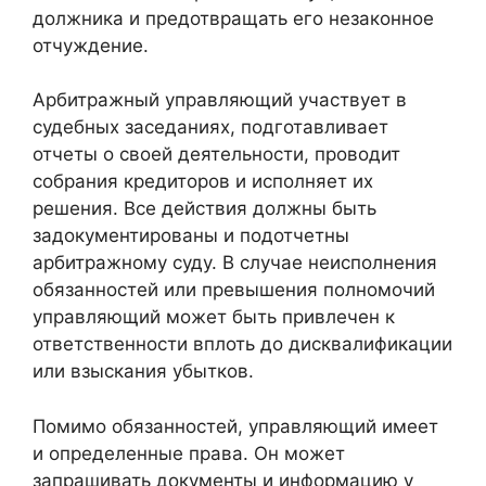
должника и предотвращать его незаконное
отчуждение.
Арбитражный управляющий участвует в
судебных заседаниях, подготавливает
отчеты о своей деятельности, проводит
собрания кредиторов и исполняет их
решения. Все действия должны быть
задокументированы и подотчетны
арбитражному суду. В случае неисполнения
обязанностей или превышения полномочий
управляющий может быть привлечен к
ответственности вплоть до дисквалификации
или взыскания убытков.
Помимо обязанностей, управляющий имеет
и определенные права. Он может
запрашивать документы и информацию у