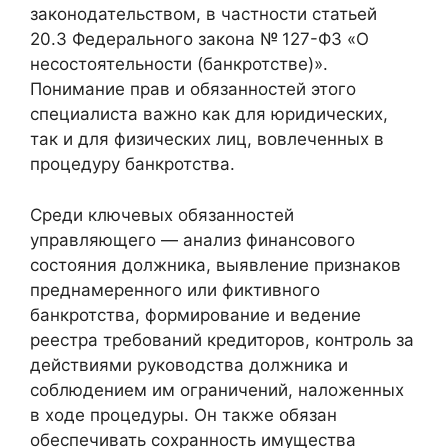
законодательством, в частности статьей
20.3 Федерального закона № 127-ФЗ «О
несостоятельности (банкротстве)».
Понимание прав и обязанностей этого
специалиста важно как для юридических,
так и для физических лиц, вовлеченных в
процедуру банкротства.
Среди ключевых обязанностей
управляющего — анализ финансового
состояния должника, выявление признаков
преднамеренного или фиктивного
банкротства, формирование и ведение
реестра требований кредиторов, контроль за
действиями руководства должника и
соблюдением им ограничений, наложенных
в ходе процедуры. Он также обязан
обеспечивать сохранность имущества