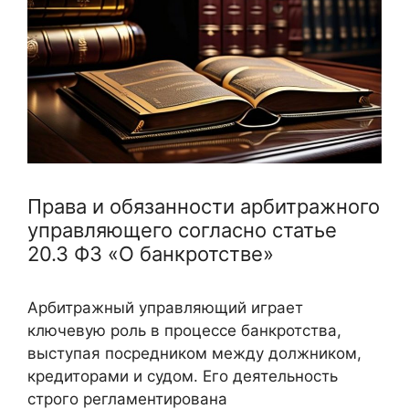
Права и обязанности арбитражного
управляющего согласно статье
20.3 ФЗ «О банкротстве»
Арбитражный управляющий играет
ключевую роль в процессе банкротства,
выступая посредником между должником,
кредиторами и судом. Его деятельность
строго регламентирована