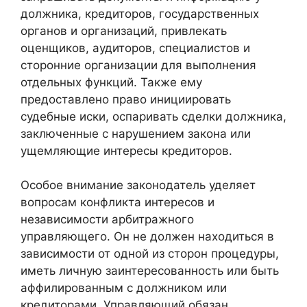
должника, кредиторов, государственных
органов и организаций, привлекать
оценщиков, аудиторов, специалистов и
сторонние организации для выполнения
отдельных функций. Также ему
предоставлено право инициировать
судебные иски, оспаривать сделки должника,
заключенные с нарушением закона или
ущемляющие интересы кредиторов.
Особое внимание законодатель уделяет
вопросам конфликта интересов и
независимости арбитражного
управляющего. Он не должен находиться в
зависимости от одной из сторон процедуры,
иметь личную заинтересованность или быть
аффилированным с должником или
кредиторами. Управляющий обязан