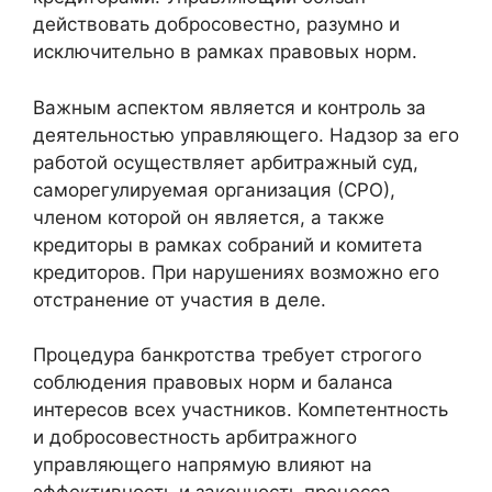
действовать добросовестно, разумно и
исключительно в рамках правовых норм.
Важным аспектом является и контроль за
деятельностью управляющего. Надзор за его
работой осуществляет арбитражный суд,
саморегулируемая организация (СРО),
членом которой он является, а также
кредиторы в рамках собраний и комитета
кредиторов. При нарушениях возможно его
отстранение от участия в деле.
Процедура банкротства требует строгого
соблюдения правовых норм и баланса
интересов всех участников. Компетентность
и добросовестность арбитражного
управляющего напрямую влияют на